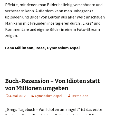
Effekte, mit denen man Bilder beliebig verschönern und
verbessern kann. Außerdem kann man unbegrenzt
uploaden und Bilder von Leuten aus aller Welt anschauen.
Man kann mit Freunden interagieren durch „Likes“ und
Kommentare und eigene Bilder in einem Foto-Stream
zeigen.
Lena Mällmann, Rees, Gymnasium Aspel
Buch-Rezension – Von Idioten statt
von Millionen umgeben
4. Mai 2012
Gymnasium Aspel
Texthelden
„Gregs Tagebuch – Von Idioten umzingelt“ ist das erste