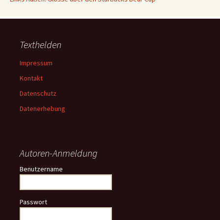
Texthelden
Impressum
Kontakt
Datenschutz
Datenerhebung
Autoren-Anmeldung
Benutzername
Passwort