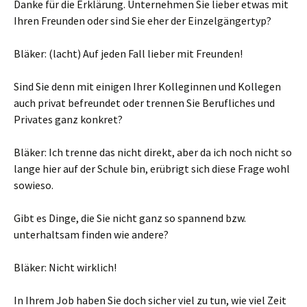
Danke für die Erklärung. Unternehmen Sie lieber etwas mit
Ihren Freunden oder sind Sie eher der Einzelgängertyp?
Bläker: (lacht) Auf jeden Fall lieber mit Freunden!
Sind Sie denn mit einigen Ihrer Kolleginnen und Kollegen
auch privat befreundet oder trennen Sie Berufliches und
Privates ganz konkret?
Bläker: Ich trenne das nicht direkt, aber da ich noch nicht so
lange hier auf der Schule bin, erübrigt sich diese Frage wohl
sowieso.
Gibt es Dinge, die Sie nicht ganz so spannend bzw.
unterhaltsam finden wie andere?
Bläker: Nicht wirklich!
In Ihrem Job haben Sie doch sicher viel zu tun, wie viel Zeit