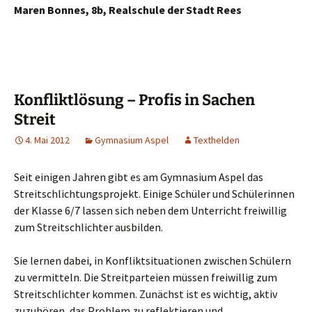
Maren Bonnes, 8b, Realschule der Stadt Rees
Konfliktlösung – Profis in Sachen
Streit
4. Mai 2012
Gymnasium Aspel
Texthelden
Seit einigen Jahren gibt es am Gymnasium Aspel das
Streitschlichtungsprojekt. Einige Schüler und Schülerinnen
der Klasse 6/7 lassen sich neben dem Unterricht freiwillig
zum Streitschlichter ausbilden.
Sie lernen dabei, in Konfliktsituationen zwischen Schülern
zu vermitteln. Die Streitparteien müssen freiwillig zum
Streitschlichter kommen. Zunächst ist es wichtig, aktiv
zuzuhören, das Problem zu reflektieren und