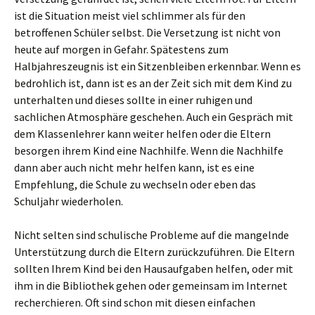
ist die Situation meist viel schlimmer als für den
betroffenen Schüler selbst. Die Versetzung ist nicht von
heute auf morgen in Gefahr. Spätestens zum
Halbjahreszeugnis ist ein Sitzenbleiben erkennbar. Wenn es
bedrohlich ist, dann ist es an der Zeit sich mit dem Kind zu
unterhalten und dieses sollte in einer ruhigen und
sachlichen Atmosphäre geschehen. Auch ein Gespräch mit
dem Klassenlehrer kann weiter helfen oder die Eltern
besorgen ihrem Kind eine Nachhilfe. Wenn die Nachhilfe
dann aber auch nicht mehr helfen kann, ist es eine
Empfehlung, die Schule zu wechseln oder eben das
Schuljahr wiederholen.
Nicht selten sind schulische Probleme auf die mangelnde
Unterstützung durch die Eltern zurückzuführen. Die Eltern
sollten Ihrem Kind bei den Hausaufgaben helfen, oder mit
ihm in die Bibliothek gehen oder gemeinsam im Internet
recherchieren. Oft sind schon mit diesen einfachen