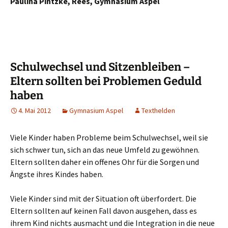
Paulina Pintzke, Rees, Gymnasium Aspel
Schulwechsel und Sitzenbleiben –
Eltern sollten bei Problemen Geduld
haben
4. Mai 2012
Gymnasium Aspel
Texthelden
Viele Kinder haben Probleme beim Schulwechsel, weil sie
sich schwer tun, sich an das neue Umfeld zu gewöhnen.
Eltern sollten daher ein offenes Ohr für die Sorgen und
Ängste ihres Kindes haben.
Viele Kinder sind mit der Situation oft überfordert. Die
Eltern sollten auf keinen Fall davon ausgehen, dass es
ihrem Kind nichts ausmacht und die Integration in die neue