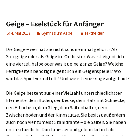
Geige – Eselstück für Anfänger
4. Mai 2012
Gymnasium Aspel
Texthelden
Die Geige – wer hat sie nicht schon einmal gehört? Als
Sologeige oder als Geige im Orchester. Was ist eigentlich
eine viertel, halbe oder was ist eine ganze Geige? Welche
Fertigkeiten benötigt eigentlich ein Geigenspieler? Wo
wird das Spiel vermittelt? Und wie ist eine Geige aufgebaut?
Die Geige besteht aus einer Vielzahl unterschiedlichster
Elemente: dem Boden, der Decke, dem Hals mit Schnecke,
den F-Löchern, dem Steg, dem Saitenhalter, dem
Zwischenboden und der Kinnstütze. Sie besitzt außerdem
auch noch vier zumeist Stahldrähte – die Saiten. Sie haben
unterschiedliche Durchmesser und geben dadurch die