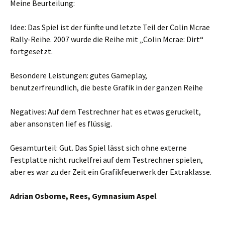
Meine Beurteilung:
Idee: Das Spiel ist der fünfte und letzte Teil der Colin Mcrae
Rally-Reihe. 2007 wurde die Reihe mit „Colin Mcrae: Dirt“
fortgesetzt.
Besondere Leistungen: gutes Gameplay,
benutzerfreundlich, die beste Grafik in der ganzen Reihe
Negatives: Auf dem Testrechner hat es etwas geruckelt,
aber ansonsten lief es flüssig.
Gesamturteil: Gut. Das Spiel lässt sich ohne externe
Festplatte nicht ruckelfrei auf dem Testrechner spielen,
aber es war zu der Zeit ein Grafikfeuerwerk der Extraklasse.
Adrian Osborne, Rees, Gymnasium Aspel