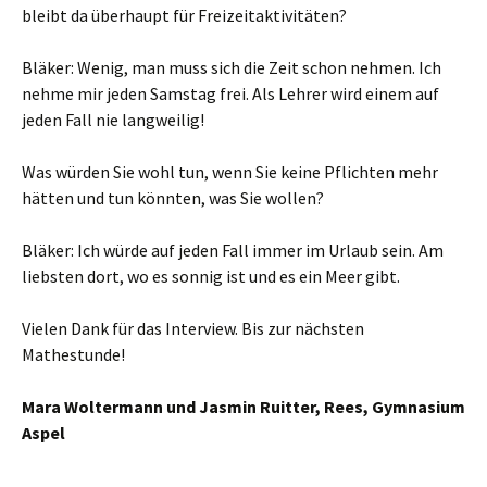
bleibt da überhaupt für Freizeitaktivitäten?
Bläker: Wenig, man muss sich die Zeit schon nehmen. Ich
nehme mir jeden Samstag frei. Als Lehrer wird einem auf
jeden Fall nie langweilig!
Was würden Sie wohl tun, wenn Sie keine Pflichten mehr
hätten und tun könnten, was Sie wollen?
Bläker: Ich würde auf jeden Fall immer im Urlaub sein. Am
liebsten dort, wo es sonnig ist und es ein Meer gibt.
Vielen Dank für das Interview. Bis zur nächsten
Mathestunde!
Mara Woltermann und Jasmin Ruitter, Rees, Gymnasium
Aspel