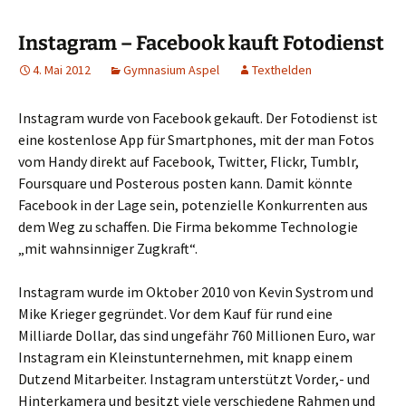
Instagram – Facebook kauft Fotodienst
4. Mai 2012
Gymnasium Aspel
Texthelden
Instagram wurde von Facebook gekauft. Der Fotodienst ist
eine kostenlose App für Smartphones, mit der man Fotos
vom Handy direkt auf Facebook, Twitter, Flickr, Tumblr,
Foursquare und Posterous posten kann. Damit könnte
Facebook in der Lage sein, potenzielle Konkurrenten aus
dem Weg zu schaffen. Die Firma bekomme Technologie
„mit wahnsinniger Zugkraft“.
Instagram wurde im Oktober 2010 von Kevin Systrom und
Mike Krieger gegründet. Vor dem Kauf für rund eine
Milliarde Dollar, das sind ungefähr 760 Millionen Euro, war
Instagram ein Kleinstunternehmen, mit knapp einem
Dutzend Mitarbeiter. Instagram unterstützt Vorder,- und
Hinterkamera und besitzt viele verschiedene Rahmen und