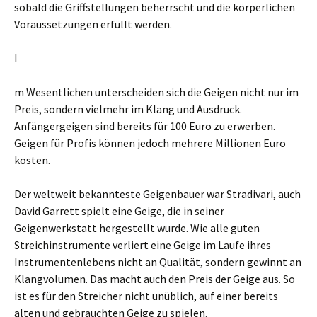
sobald die Griffstellungen beherrscht und die körperlichen
Voraussetzungen erfüllt werden.
I
m Wesentlichen unterscheiden sich die Geigen nicht nur im
Preis, sondern vielmehr im Klang und Ausdruck.
Anfängergeigen sind bereits für 100 Euro zu erwerben.
Geigen für Profis können jedoch mehrere Millionen Euro
kosten.
Der weltweit bekannteste Geigenbauer war Stradivari, auch
David Garrett spielt eine Geige, die in seiner
Geigenwerkstatt hergestellt wurde. Wie alle guten
Streichinstrumente verliert eine Geige im Laufe ihres
Instrumentenlebens nicht an Qualität, sondern gewinnt an
Klangvolumen. Das macht auch den Preis der Geige aus. So
ist es für den Streicher nicht unüblich, auf einer bereits
alten und gebrauchten Geige zu spielen.