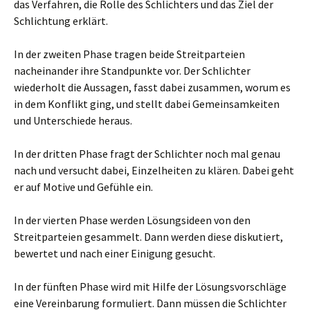
das Verfahren, die Rolle des Schlichters und das Ziel der
Schlichtung erklärt.
In der zweiten Phase tragen beide Streitparteien
nacheinander ihre Standpunkte vor. Der Schlichter
wiederholt die Aussagen, fasst dabei zusammen, worum es
in dem Konflikt ging, und stellt dabei Gemeinsamkeiten
und Unterschiede heraus.
In der dritten Phase fragt der Schlichter noch mal genau
nach und versucht dabei, Einzelheiten zu klären. Dabei geht
er auf Motive und Gefühle ein.
In der vierten Phase werden Lösungsideen von den
Streitparteien gesammelt. Dann werden diese diskutiert,
bewertet und nach einer Einigung gesucht.
In der fünften Phase wird mit Hilfe der Lösungsvorschläge
eine Vereinbarung formuliert. Dann müssen die Schlichter