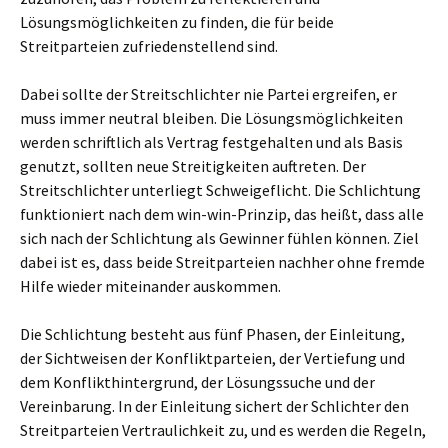
Lösungsmöglichkeiten zu finden, die für beide
Streitparteien zufriedenstellend sind.
Dabei sollte der Streitschlichter nie Partei ergreifen, er
muss immer neutral bleiben. Die Lösungsmöglichkeiten
werden schriftlich als Vertrag festgehalten und als Basis
genutzt, sollten neue Streitigkeiten auftreten. Der
Streitschlichter unterliegt Schweigeflicht. Die Schlichtung
funktioniert nach dem win-win-Prinzip, das heißt, dass alle
sich nach der Schlichtung als Gewinner fühlen können. Ziel
dabei ist es, dass beide Streitparteien nachher ohne fremde
Hilfe wieder miteinander auskommen.
Die Schlichtung besteht aus fünf Phasen, der Einleitung,
der Sichtweisen der Konfliktparteien, der Vertiefung und
dem Konflikthintergrund, der Lösungssuche und der
Vereinbarung. In der Einleitung sichert der Schlichter den
Streitparteien Vertraulichkeit zu, und es werden die Regeln,