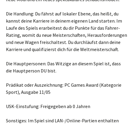
Die Handlung: Du fährst auf lokaler Ebene, das heißt, du
kannst deine Karriere in deinem eigenen Land starten. Im
Laufe des Spiels erarbeitest du dir Punkte für das Fahrer-
Rating, womit du neue Meisterschaften, Herausforderungen
und neue Wagen freischaltest. Du durchläufst dann deine
Karriere und qualifizierst dich für die Weltmeisterschaft.
Die Hauptpersonen: Das Witzige an diesem Spiel ist, dass
die Hauptperson DU bist.
Prädikat oder Auszeichnung: PC Games Award (Kategorie
Sport), Ausgabe 11/05
USK-Einstufung: Freigegeben ab 0 Jahren
Sonstiges: Im Spiel sind LAN-/Online-Partien enthalten