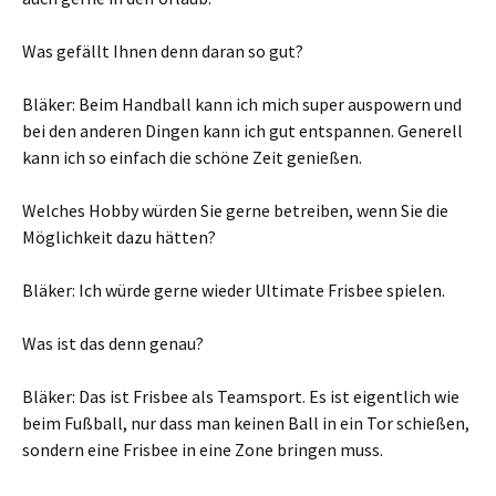
Was gefällt Ihnen denn daran so gut?
Bläker: Beim Handball kann ich mich super auspowern und
bei den anderen Dingen kann ich gut entspannen. Generell
kann ich so einfach die schöne Zeit genießen.
Welches Hobby würden Sie gerne betreiben, wenn Sie die
Möglichkeit dazu hätten?
Bläker: Ich würde gerne wieder Ultimate Frisbee spielen.
Was ist das denn genau?
Bläker: Das ist Frisbee als Teamsport. Es ist eigentlich wie
beim Fußball, nur dass man keinen Ball in ein Tor schießen,
sondern eine Frisbee in eine Zone bringen muss.