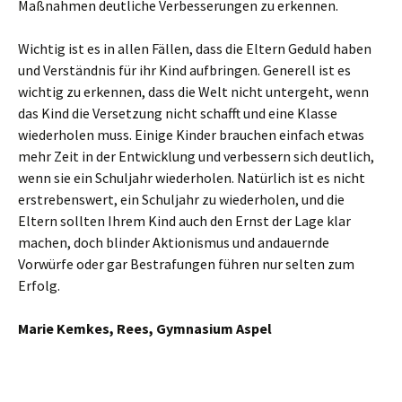
Maßnahmen deutliche Verbesserungen zu erkennen.
Wichtig ist es in allen Fällen, dass die Eltern Geduld haben
und Verständnis für ihr Kind aufbringen. Generell ist es
wichtig zu erkennen, dass die Welt nicht untergeht, wenn
das Kind die Versetzung nicht schafft und eine Klasse
wiederholen muss. Einige Kinder brauchen einfach etwas
mehr Zeit in der Entwicklung und verbessern sich deutlich,
wenn sie ein Schuljahr wiederholen. Natürlich ist es nicht
erstrebenswert, ein Schuljahr zu wiederholen, und die
Eltern sollten Ihrem Kind auch den Ernst der Lage klar
machen, doch blinder Aktionismus und andauernde
Vorwürfe oder gar Bestrafungen führen nur selten zum
Erfolg.
Marie Kemkes, Rees, Gymnasium Aspel