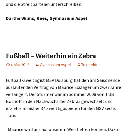
und die Streitparteien unterschreiben.
Därthe Wilms, Rees, Gymnasium Aspel
Fußball – Weiterhin ein Zebra
4. Mai 2012
Gymnasium Aspel
Texthelden
Fußball-Zweitligist MSV Duisburg hat den am Saisonende
auslaufenden Vertrag von Maurice Exslager um zwei Jahre
verlängert. Der Stürmer war im Sommer 2008 von TUB
Bocholt in den Nachwuchs der Zebras gewechselt und
erzielte in bisher 37 Zweitligaspielen für den MSV sechs
Tore.
„Maurice wird uns auf unserem Weg helfen können. Dazu