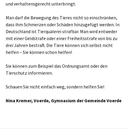
und verhaltensgerecht unterbringt.
Man darf die Bewegung des Tieres nicht so einschränken,
dass ihm Schmerzen oder Schäden hinzugefügt werden. In
Deutschland ist Tierquälerei strafbar. Man wird entweder
mit einer Geldstrafe oder einer Freiheitsstrafe von bis zu
drei Jahren bestraft. Die Tiere können sich selbst nicht
helfen – Sie können schon helfen!
Sie können zum Beispiel das Ordnungsamt oder den
Tierschutz informieren.
Schauen Sie nicht einfach weg, sondern helfen Sie!
Nina Kremer, Voerde, Gymnasium der Gemeinde Voerde