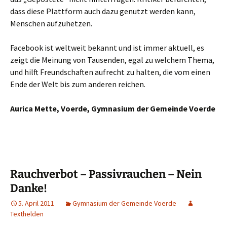
dass diese Plattform auch dazu genutzt werden kann,
Menschen aufzuhetzen.
Facebook ist weltweit bekannt und ist immer aktuell, es
zeigt die Meinung von Tausenden, egal zu welchem Thema,
und hilft Freundschaften aufrecht zu halten, die vom einen
Ende der Welt bis zum anderen reichen.
Aurica Mette, Voerde, Gymnasium der Gemeinde Voerde
Rauchverbot – Passivrauchen – Nein
Danke!
5. April 2011
Gymnasium der Gemeinde Voerde
Texthelden