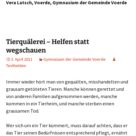
Vera Latsch, Voerde, Gymnasium der Gemeinde Voerde
Tierquälerei – Helfen statt
wegschauen
3. April 2011
Gymnasium der Gemeinde Voerde
Texthelden
Immer wieder hört man von gequälten, misshandelten und
grausam getöteten Tieren. Manche können gerettet und
von anderen Familien aufgenommen werden, manche
kommen in ein Tierheim, und manche sterben einen
grausamen Tod.
Wer sich um ein Tier kümmert, muss darauf achten, dass er
das Tier seinen Bedürfnissen entsprechend pflegt, ernährt