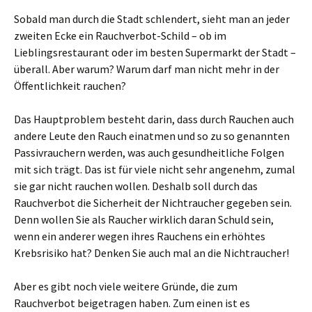
Sobald man durch die Stadt schlendert, sieht man an jeder
zweiten Ecke ein Rauchverbot-Schild – ob im
Lieblingsrestaurant oder im besten Supermarkt der Stadt –
überall. Aber warum? Warum darf man nicht mehr in der
Öffentlichkeit rauchen?
Das Hauptproblem besteht darin, dass durch Rauchen auch
andere Leute den Rauch einatmen und so zu so genannten
Passivrauchern werden, was auch gesundheitliche Folgen
mit sich trägt. Das ist für viele nicht sehr angenehm, zumal
sie gar nicht rauchen wollen. Deshalb soll durch das
Rauchverbot die Sicherheit der Nichtraucher gegeben sein.
Denn wollen Sie als Raucher wirklich daran Schuld sein,
wenn ein anderer wegen ihres Rauchens ein erhöhtes
Krebsrisiko hat? Denken Sie auch mal an die Nichtraucher!
Aber es gibt noch viele weitere Gründe, die zum
Rauchverbot beigetragen haben. Zum einen ist es