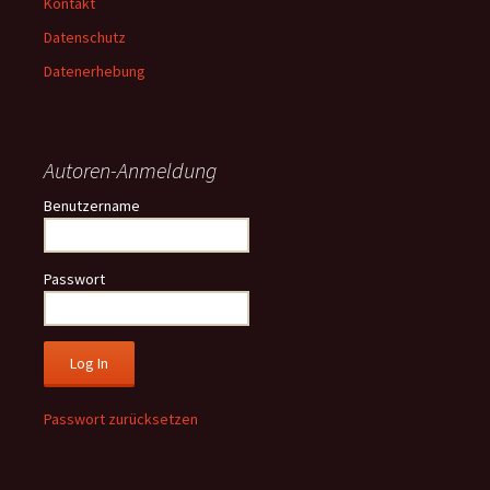
Kontakt
Datenschutz
Datenerhebung
Autoren-Anmeldung
Benutzername
Passwort
Passwort zurücksetzen