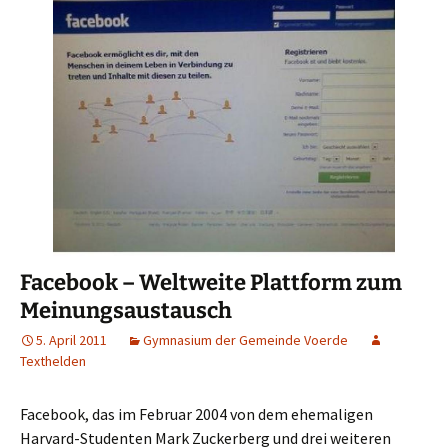
Facebook – Weltweite Plattform zum
Meinungsaustausch
5. April 2011
Gymnasium der Gemeinde Voerde
Texthelden
Facebook, das im Februar 2004 von dem ehemaligen
Harvard-Studenten Mark Zuckerberg und drei weiteren