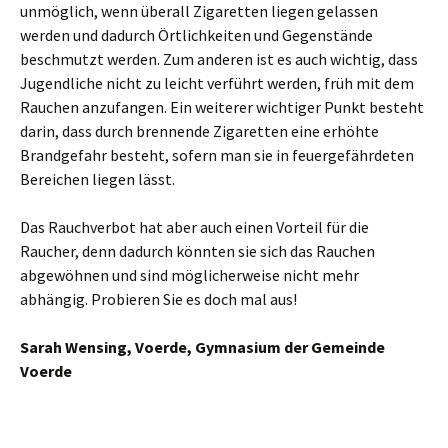
unmöglich, wenn überall Zigaretten liegen gelassen
werden und dadurch Örtlichkeiten und Gegenstände
beschmutzt werden. Zum anderen ist es auch wichtig, dass
Jugendliche nicht zu leicht verführt werden, früh mit dem
Rauchen anzufangen. Ein weiterer wichtiger Punkt besteht
darin, dass durch brennende Zigaretten eine erhöhte
Brandgefahr besteht, sofern man sie in feuergefährdeten
Bereichen liegen lässt.
Das Rauchverbot hat aber auch einen Vorteil für die
Raucher, denn dadurch könnten sie sich das Rauchen
abgewöhnen und sind möglicherweise nicht mehr
abhängig. Probieren Sie es doch mal aus!
Sarah Wensing, Voerde, Gymnasium der Gemeinde
Voerde