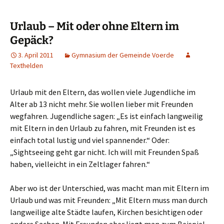
Urlaub – Mit oder ohne Eltern im
Gepäck?
3. April 2011
Gymnasium der Gemeinde Voerde
Texthelden
Urlaub mit den Eltern, das wollen viele Jugendliche im
Alter ab 13 nicht mehr. Sie wollen lieber mit Freunden
wegfahren. Jugendliche sagen: „Es ist einfach langweilig
mit Eltern in den Urlaub zu fahren, mit Freunden ist es
einfach total lustig und viel spannender.“ Oder:
„Sightseeing geht gar nicht. Ich will mit Freunden Spaß
haben, vielleicht in ein Zeltlager fahren.“
Aber wo ist der Unterschied, was macht man mit Eltern im
Urlaub und was mit Freunden: „Mit Eltern muss man durch
langweilige alte Städte laufen, Kirchen besichtigen oder