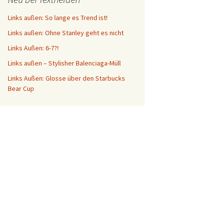
Links außen: So lange es Trend ist!
Links außen: Ohne Stanley geht es nicht
Links Außen: 6-7?!
Links außen – Stylisher Balenciaga-Müll
Links Außen: Glosse über den Starbucks
Bear Cup