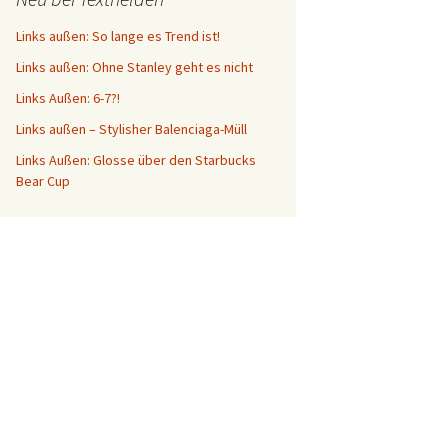
Links außen: So lange es Trend ist!
Links außen: Ohne Stanley geht es nicht
Links Außen: 6-7?!
Links außen – Stylisher Balenciaga-Müll
Links Außen: Glosse über den Starbucks
Bear Cup