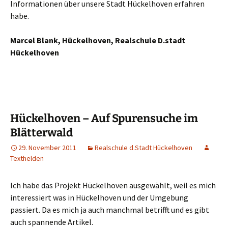
Informationen über unsere Stadt Hückelhoven erfahren
habe.
Marcel Blank, Hückelhoven, Realschule D.stadt
Hückelhoven
Hückelhoven – Auf Spurensuche im
Blätterwald
29. November 2011
Realschule d.Stadt Hückelhoven
Texthelden
Ich habe das Projekt Hückelhoven ausgewählt, weil es mich
interessiert was in Hückelhoven und der Umgebung
passiert. Da es mich ja auch manchmal betrifft und es gibt
auch spannende Artikel.