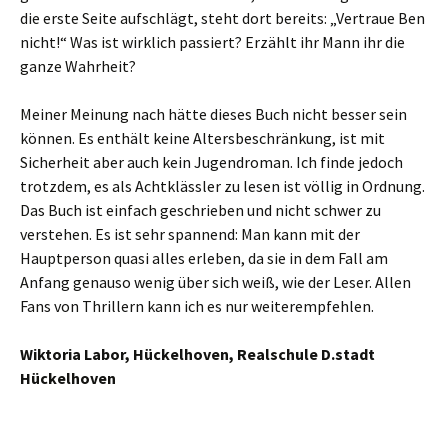
die erste Seite aufschlägt, steht dort bereits: „Vertraue Ben
nicht!“ Was ist wirklich passiert? Erzählt ihr Mann ihr die
ganze Wahrheit?
Meiner Meinung nach hätte dieses Buch nicht besser sein
können. Es enthält keine Altersbeschränkung, ist mit
Sicherheit aber auch kein Jugendroman. Ich finde jedoch
trotzdem, es als Achtklässler zu lesen ist völlig in Ordnung.
Das Buch ist einfach geschrieben und nicht schwer zu
verstehen. Es ist sehr spannend: Man kann mit der
Hauptperson quasi alles erleben, da sie in dem Fall am
Anfang genauso wenig über sich weiß, wie der Leser. Allen
Fans von Thrillern kann ich es nur weiterempfehlen.
Wiktoria Labor, Hückelhoven, Realschule D.stadt
Hückelhoven