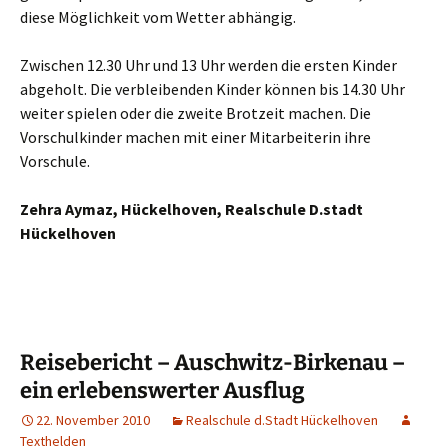
diese Möglichkeit vom Wetter abhängig.
Zwischen 12.30 Uhr und 13 Uhr werden die ersten Kinder
abgeholt. Die verbleibenden Kinder können bis 14.30 Uhr
weiter spielen oder die zweite Brotzeit machen. Die
Vorschulkinder machen mit einer Mitarbeiterin ihre
Vorschule.
Zehra Aymaz, Hückelhoven, Realschule D.stadt
Hückelhoven
Reisebericht – Auschwitz-Birkenau –
ein erlebenswerter Ausflug
22. November 2010
Realschule d.Stadt Hückelhoven
Texthelden