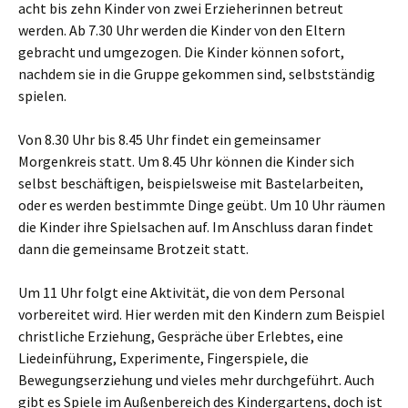
acht bis zehn Kinder von zwei Erzieherinnen betreut
werden. Ab 7.30 Uhr werden die Kinder von den Eltern
gebracht und umgezogen. Die Kinder können sofort,
nachdem sie in die Gruppe gekommen sind, selbstständig
spielen.
Von 8.30 Uhr bis 8.45 Uhr findet ein gemeinsamer
Morgenkreis statt. Um 8.45 Uhr können die Kinder sich
selbst beschäftigen, beispielsweise mit Bastelarbeiten,
oder es werden bestimmte Dinge geübt. Um 10 Uhr räumen
die Kinder ihre Spielsachen auf. Im Anschluss daran findet
dann die gemeinsame Brotzeit statt.
Um 11 Uhr folgt eine Aktivität, die von dem Personal
vorbereitet wird. Hier werden mit den Kindern zum Beispiel
christliche Erziehung, Gespräche über Erlebtes, eine
Liedeinführung, Experimente, Fingerspiele, die
Bewegungserziehung und vieles mehr durchgeführt. Auch
gibt es Spiele im Außenbereich des Kindergartens, doch ist