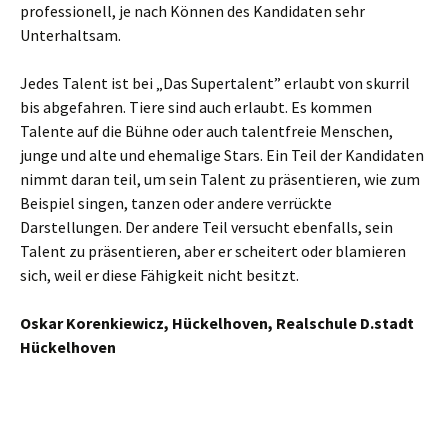
professionell, je nach Können des Kandidaten sehr
Unterhaltsam.
Jedes Talent ist bei „Das Supertalent” erlaubt von skurril
bis abgefahren. Tiere sind auch erlaubt. Es kommen
Talente auf die Bühne oder auch talentfreie Menschen,
junge und alte und ehemalige Stars. Ein Teil der Kandidaten
nimmt daran teil, um sein Talent zu präsentieren, wie zum
Beispiel singen, tanzen oder andere verrückte
Darstellungen. Der andere Teil versucht ebenfalls, sein
Talent zu präsentieren, aber er scheitert oder blamieren
sich, weil er diese Fähigkeit nicht besitzt.
Oskar Korenkiewicz, Hückelhoven, Realschule D.stadt
Hückelhoven