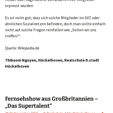
erpresst wurden.
Es ist nicht gut, dass sich solche Mitglieder im SVZ oder
ähnlichen Sozialnetzen befinden, doch man sollte einfach
nicht auf solche Fragen reinfallen wie „Sollen wir uns
treffen?“.
Quelle: Wikipedia.de
Thibaoni Nguyen, Hückelhoven, Realschule D.stadt
Hückelhoven
Fernsehshow aus Großbritannien –
„Das Supertalent“