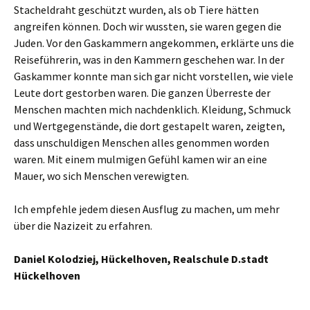
Stacheldraht geschützt wurden, als ob Tiere hätten
angreifen können. Doch wir wussten, sie waren gegen die
Juden. Vor den Gaskammern angekommen, erklärte uns die
Reiseführerin, was in den Kammern geschehen war. In der
Gaskammer konnte man sich gar nicht vorstellen, wie viele
Leute dort gestorben waren. Die ganzen Überreste der
Menschen machten mich nachdenklich. Kleidung, Schmuck
und Wertgegenstände, die dort gestapelt waren, zeigten,
dass unschuldigen Menschen alles genommen worden
waren. Mit einem mulmigen Gefühl kamen wir an eine
Mauer, wo sich Menschen verewigten.
Ich empfehle jedem diesen Ausflug zu machen, um mehr
über die Nazizeit zu erfahren.
Daniel Kolodziej, Hückelhoven, Realschule D.stadt
Hückelhoven