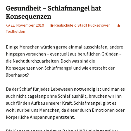
Gesundheit – Schlafmangel hat
Konsequenzen
22. November 2010
Realschule d.Stadt Hückelhoven
Texthelden
Einige Menschen würden gerne einmal ausschlafen, andere
hingegen versuchen – eventuell aus beruflichen Gründen –
die Nacht durchzuarbeiten. Doch was sind die
Konsequenzen von Schlafmangel und wie entsteht der
überhaupt?
Da der Schlaf für jedes Lebewesen notwendig ist und man es
auch nicht tagelang ohne Schlaf aushält, brauchen wir ihn
auch für den Aufbau unserer Kraft. Schlafmangel gibt es
wohl nur bei uns Menschen, da dieser durch Emotionen oder
körperliche Anspannung entsteht.