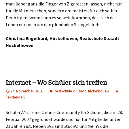
man lieber ganz die Finger von Zigaretten lassen, nicht nur
für die Mitmenschen, sondern am meisten für dich selber.
Denn irgendwann kann es so weit kommen, dass sich das
Leben nur noch um den glühenden Stängel dreht.
Christina Engelhard, Hückelhoven, Realschule D.stadt
Hückelhoven
Internet – Wo Schüler sich treffen
24. November 2010
Realschule d.Stadt Hückelhoven
Texthelden
SchülerVZ ist eine Online-Community für Schüler, die am 28.
Februar 2007 gegründet wurde und nur für Mitglieder unter
21 Jahren ist. Neben SVZ sind StudiVZ und MeinVZ die