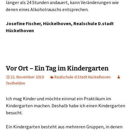
länger als 24 Stunden andauert, kann Veränderungen wie
denen eines Alkoholrauschs entsprechen.
Josefine Fischer, Hückelhoven, Realschule D.stadt
Hückelhoven
Vor Ort – Ein Tag im Kindergarten
22. November 2010
Realschule d.Stadt Hückelhoven
Texthelden
Ich mag Kinder und möchte einmal ein Praktikum im
Kindergarten machen. Deshalb habe ich einen Kindergarten
besucht.
Ein Kindergarten besteht aus mehreren Gruppen, in denen