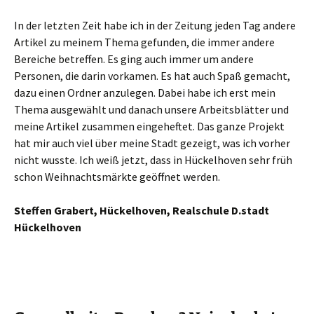
In der letzten Zeit habe ich in der Zeitung jeden Tag andere
Artikel zu meinem Thema gefunden, die immer andere
Bereiche betreffen. Es ging auch immer um andere
Personen, die darin vorkamen. Es hat auch Spaß gemacht,
dazu einen Ordner anzulegen. Dabei habe ich erst mein
Thema ausgewählt und danach unsere Arbeitsblätter und
meine Artikel zusammen eingeheftet. Das ganze Projekt
hat mir auch viel über meine Stadt gezeigt, was ich vorher
nicht wusste. Ich weiß jetzt, dass in Hückelhoven sehr früh
schon Weihnachtsmärkte geöffnet werden.
Steffen Grabert, Hückelhoven, Realschule D.stadt
Hückelhoven