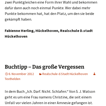
zwei Punktgleichen eine Form ihrer Wahl und bekommen
dafür dann auch noch einmal Punkte. Wer dabei mehr
Punkte bekommen hat, hat den Platz, um den sie beide
gekämpft haben.
Fabienne Herling, Hückelhoven, Realschule D.stadt
Hückelhoven
Buchtipp – Das große Vergessen
6. November 2012
Realschule d.Stadt Hückelhoven
Texthelden
In dem Buch „Ich. Darf. Nicht. Schlafen.“ Von S. J. Watson
geht es um eine Frau namens Christine, die seit einem
Unfall vor vielen Jahren in einer Amnesie gefangen ist.