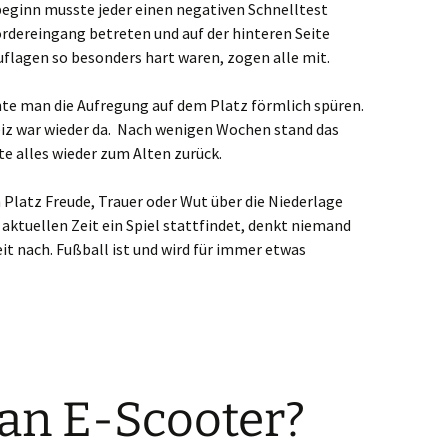
eginn musste jeder einen negativen Schnelltest
rdereingang betreten und auf der hinteren Seite
uflagen so besonders hart waren, zogen alle mit.
te man die Aufregung auf dem Platz förmlich spüren.
geiz war wieder da. Nach wenigen Wochen stand das
te alles wieder zum Alten zurück.
Platz Freude, Trauer oder Wut über die Niederlage
 aktuellen Zeit ein Spiel stattfindet, denkt niemand
it nach. Fußball ist und wird für immer etwas
an E-Scooter?