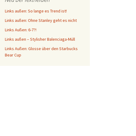
Links außen: So lange es Trend ist!
Links außen: Ohne Stanley geht es nicht
Links Außen: 6-7?!
Links außen – Stylisher Balenciaga-Müll
Links Außen: Glosse über den Starbucks
Bear Cup