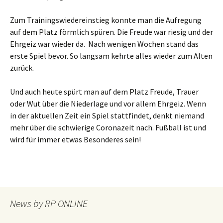
Zum Trainingswiedereinstieg konnte man die Aufregung
auf dem Platz förmlich spüren. Die Freude war riesig und der
Ehrgeiz war wieder da. Nach wenigen Wochen stand das
erste Spiel bevor. So langsam kehrte alles wieder zum Alten
zurück.
Und auch heute spürt man auf dem Platz Freude, Trauer
oder Wut über die Niederlage und vor allem Ehrgeiz. Wenn
in der aktuellen Zeit ein Spiel stattfindet, denkt niemand
mehr über die schwierige Coronazeit nach. Fußball ist und
wird für immer etwas Besonderes sein!
News by RP ONLINE