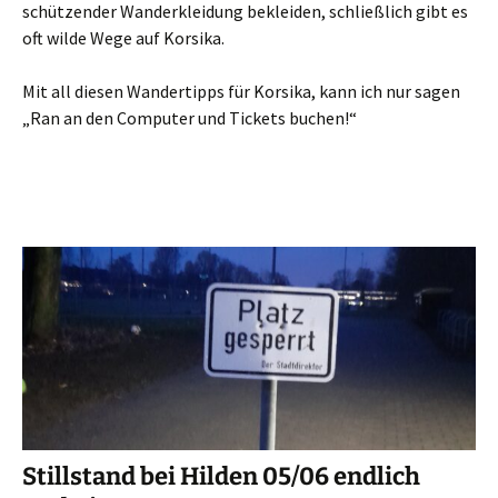
schützender Wanderkleidung bekleiden, schließlich gibt es
oft wilde Wege auf Korsika.
Mit all diesen Wandertipps für Korsika, kann ich nur sagen
„Ran an den Computer und Tickets buchen!“
Stillstand bei Hilden 05/06 endlich