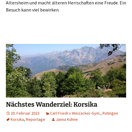
Altersheim und macht älteren Herrschaften eine Freude. Ein
Besuch kann viel bewirken.
Nächstes Wanderziel: Korsika
20. Februar 2023
Carl Friedr.v.Weizäcker-Gym.
,
Ratingen
Korsika
,
Reportage
Janna Kühne