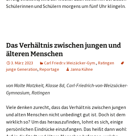
Schülerinnen und Schülern morgens um fünf Uhr klingeln.
Das Verhältnis zwischen jungen und
älteren Menschen
3. März 2023
Carl Friedr.v.Weizäcker-Gym.
,
Ratingen
junge Generation
,
Reportage
Janna Kühne
von Malte Matzkeit, Klasse 8d, Carl-Friedrich-von-Weizsäcker-
Gymnasium, Ratingen
Viele denken zurecht, dass das Verhältnis zwischen jungen
und alten Menschen nicht unbedingt gut ist. Doch ist dem
wirklich so? Um das herauszufinden, lohnt es sich, einige
persönlichen Eindrücke einzufangen. Das heißt dann wohl: