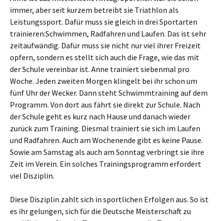
immer, aber seit kurzem betreibt sie Triathlon als
Leistungssport. Dafür muss sie gleich in drei Sportarten
trainieren:Schwimmen, Radfahren und Laufen. Das ist sehr
zeitaufwändig. Dafür muss sie nicht nur viel ihrer Freizeit
opfern, sondern es stellt sich auch die Frage, wie das mit
der Schule vereinbar ist. Anne trainiert siebenmal pro
Woche. Jeden zweiten Morgen klingelt bei ihr schon um
fünf Uhr der Wecker. Dann steht Schwimmtraining auf dem
Programm. Von dort aus fährt sie direkt zur Schule. Nach
der Schule geht es kurz nach Hause und danach wieder
zurück zum Training. Diesmal trainiert sie sich im Laufen
und Radfahren. Auch am Wochenende gibt es keine Pause.
Sowie am Samstag als auch am Sonntag verbringt sie ihre
Zeit im Verein. Ein solches Trainingsprogramm erfordert
viel Disziplin.
Diese Disziplin zahlt sich in sportlichen Erfolgen aus. So ist
es ihr gelungen, sich für die Deutsche Meisterschaft zu