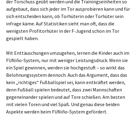
der Torschuss geübt werden und die Trainingseinheiten so
aufgebaut, dass sich jeder im Tor ausprobieren kann und für
sich entscheiden kann, ob Torhüterin oder Torhüter sein
infrage käme. Auf Statistiken sieht man oft, dass die
wenigsten Profitorhüter in der F-Jugend schon im Tor
gespielt haben.
Mit Enttäuschungen umzugehen, lernen die Kinder auch im
FUNiño-System, nur mit weniger Leistungsdruck. Wenn sie
ein Spiel gewinnen, werden sie hochgestuft – so wirkt das
Belohnungssystem dennoch. Auch das Argument, dass das
kein „richtiges“ Fußballspiel sei, kann entkräftet werden,
denn Fußball spielen bedeutet, dass zwei Mannschaften
gegeneinander spielen und auf Tore schießen. Am besten
mit vielen Toren und viel Spaß. Und genau diese beiden
Aspekte werden beim FUNiño-System gefördert.