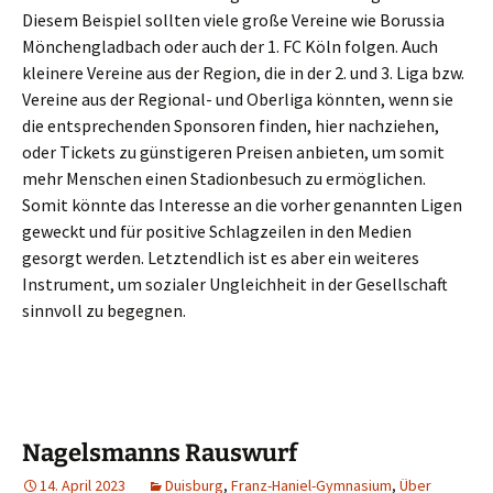
Diesem Beispiel sollten viele große Vereine wie Borussia
Mönchengladbach oder auch der 1. FC Köln folgen. Auch
kleinere Vereine aus der Region, die in der 2. und 3. Liga bzw.
Vereine aus der Regional- und Oberliga könnten, wenn sie
die entsprechenden Sponsoren finden, hier nachziehen,
oder Tickets zu günstigeren Preisen anbieten, um somit
mehr Menschen einen Stadionbesuch zu ermöglichen.
Somit könnte das Interesse an die vorher genannten Ligen
geweckt und für positive Schlagzeilen in den Medien
gesorgt werden. Letztendlich ist es aber ein weiteres
Instrument, um sozialer Ungleichheit in der Gesellschaft
sinnvoll zu begegnen.
Nagelsmanns Rauswurf
14. April 2023
Duisburg
,
Franz-Haniel-Gymnasium
,
Über