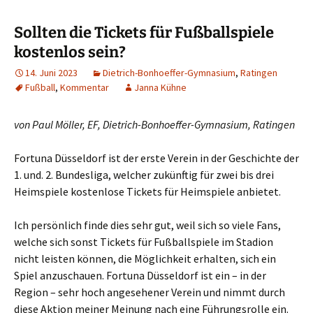
Sollten die Tickets für Fußballspiele
kostenlos sein?
14. Juni 2023
Dietrich-Bonhoeffer-Gymnasium
,
Ratingen
Fußball
,
Kommentar
Janna Kühne
von Paul Möller, EF, Dietrich-Bonhoeffer-Gymnasium, Ratingen
Fortuna Düsseldorf ist der erste Verein in der Geschichte der
1. und. 2. Bundesliga, welcher zukünftig für zwei bis drei
Heimspiele kostenlose Tickets für Heimspiele anbietet.
Ich persönlich finde dies sehr gut, weil sich so viele Fans,
welche sich sonst Tickets für Fußballspiele im Stadion
nicht leisten können, die Möglichkeit erhalten, sich ein
Spiel anzuschauen. Fortuna Düsseldorf ist ein – in der
Region – sehr hoch angesehener Verein und nimmt durch
diese Aktion meiner Meinung nach eine Führungsrolle ein.