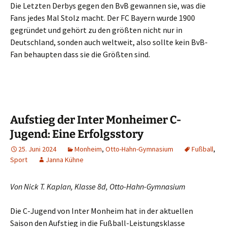
Die Letzten Derbys gegen den BvB gewannen sie, was die
Fans jedes Mal Stolz macht. Der FC Bayern wurde 1900
gegründet und gehört zu den größten nicht nur in
Deutschland, sonden auch weltweit, also sollte kein BvB-
Fan behaupten dass sie die Größten sind.
Aufstieg der Inter Monheimer C-
Jugend: Eine Erfolgsstory
25. Juni 2024
Monheim
,
Otto-Hahn-Gymnasium
Fußball
,
Sport
Janna Kühne
Von Nick T. Kaplan, Klasse 8d, Otto-Hahn-Gymnasium
Die C-Jugend von Inter Monheim hat in der aktuellen
Saison den Aufstieg in die Fußball-Leistungsklasse