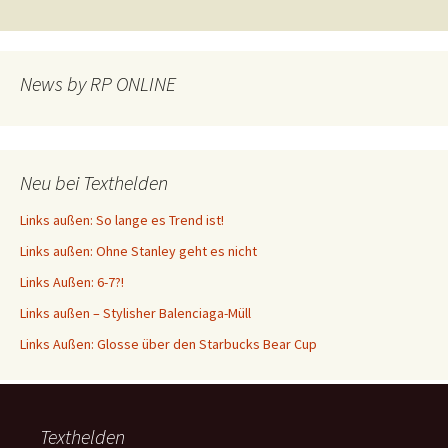
News by RP ONLINE
Neu bei Texthelden
Links außen: So lange es Trend ist!
Links außen: Ohne Stanley geht es nicht
Links Außen: 6-7?!
Links außen – Stylisher Balenciaga-Müll
Links Außen: Glosse über den Starbucks Bear Cup
Texthelden