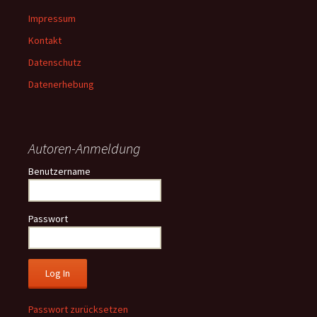
Impressum
Kontakt
Datenschutz
Datenerhebung
Autoren-Anmeldung
Benutzername
Passwort
Passwort zurücksetzen