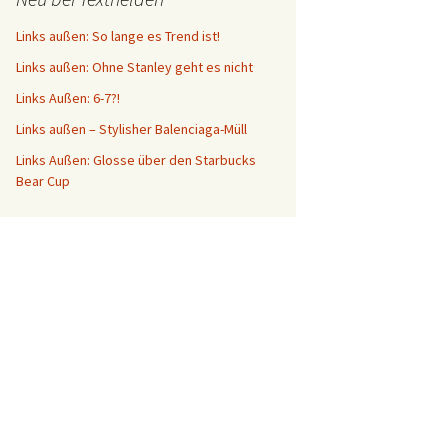
Links außen: So lange es Trend ist!
Links außen: Ohne Stanley geht es nicht
Links Außen: 6-7?!
Links außen – Stylisher Balenciaga-Müll
Links Außen: Glosse über den Starbucks
Bear Cup