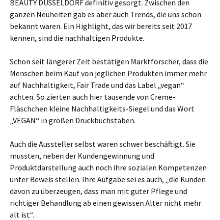
BEAUTY DÜSSELDORF definitiv gesorgt. Zwischen den
ganzen Neuheiten gab es aber auch Trends, die uns schon
bekannt waren. Ein Highlight, das wir bereits seit 2017
kennen, sind die nachhaltigen Produkte.
Schon seit längerer Zeit bestätigen Marktforscher, dass die
Menschen beim Kauf von jeglichen Produkten immer mehr
auf Nachhaltigkeit, Fair Trade und das Label „vegan“
achten. So zierten auch hier tausende von Creme-
Fläschchen kleine Nachhaltigkeits-Siegel und das Wort
„VEGAN“ in großen Druckbuchstaben.
Auch die Aussteller selbst waren schwer beschäftigt. Sie
mussten, neben der Kundengewinnung und
Produktdarstellung auch noch ihre sozialen Kompetenzen
unter Beweis stellen. Ihre Aufgabe sei es auch, „die Kunden
davon zu überzeugen, dass man mit guter Pflege und
richtiger Behandlung ab einen gewissen Alter nicht mehr
alt ist“.