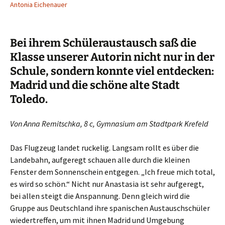
Antonia Eichenauer
Bei ihrem Schüleraustausch saß die
Klasse unserer Autorin nicht nur in der
Schule, sondern konnte viel entdecken:
Madrid und die schöne alte Stadt
Toledo.
Von Anna Remitschka, 8 c, Gymnasium am Stadtpark Krefeld
Das Flugzeug landet ruckelig. Langsam rollt es über die
Landebahn, aufgeregt schauen alle durch die kleinen
Fenster dem Sonnenschein entgegen. „Ich freue mich total,
es wird so schön.“ Nicht nur Anastasia ist sehr aufgeregt,
bei allen steigt die Anspannung. Denn gleich wird die
Gruppe aus Deutschland ihre spanischen Austauschschüler
wiedertreffen, um mit ihnen Madrid und Umgebung