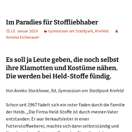
Im Paradies für Stoffliebhaber
10. Januar 2019
Gymnasium am Stadtpark
,
Krefeld
Antonia Eichenauer
Es soll ja Leute geben, die noch selbst
ihre Klamotten und Kostüme nähen.
Die werden bei Held-Stoffe fündig.
Von Annika Stockhowe, 8d, Gymnasium am Stadtpark Krefeld
Schon seit 1967 fädelt sich ein roter Faden durch die Familie
der Helds. „Die Firma Held-Stoffe ist durch meinen Vater
entstanden. Er war Verkaufsleiter in einer
Futterstoffweberei, machte sich dann selbstständig und