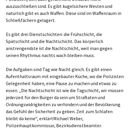
auszuschließen sind. Es gibt kugelsichere Westen und
natürlich gibt es auch Waffen. Diese sind im Waffenraum in
Schließfächern gelagert.
Es gibt drei Dienstschichten: die Frühschicht, die
Spätschicht und die Nachtschicht. Das körperlich
anstrengendste ist die Nachtschicht, weil man gegen
seinen Rhythmus nachts wach bleiben muss.
Die Aufgaben sind Tag wie Nacht gleich. Es gibt einen
Aufenthaltsraum mit eingebauter Küche, wo die Polizisten
Gelegenheit haben, eine Pause zu machen und etwas zu
essen. „Die Nachtschicht ist wie die Tagschicht, wir müssen
jederzeit für den Bürger da sein um Straftaten und
Ordnungswidrigkeiten zu verhindern und der Bevölkerung
das Gefühl der Sicherheit zu geben. Zeit zum Schlafen
bleibt da keine“, erklärtMichael Weber,
Polizeihauptkommissar, Bezirksdienstbeamter.