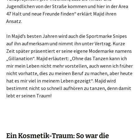
Jugendlichen von der Straße kommen und hier in der Area
47 Halt und neue Freunde finden“ erklärt Majid ihren
Ansatz.
In Majid’s besten Jahren wird auch die Sportmarke Snipes
auf ihn aufmerksam und nimmt ihn unter Vertrag. Kurze
Zeit später präsentiert er seine eigene Modemarke namens
„Gillanation“. Majid erläutert: „Ohne das Tanzen kann ich
mir mein Leben nicht mehr vorstellen, auch wenn ich früher
nicht vorhatte, dies zu meinen Beruf zu machen, aber heute
hat es mir viel in meinem Leben gezeigt“. Majid wird
bestimmt nicht so schnell aufhören zu tanzen, denn damit
lebt er seinen Traum!
Ein Kosmetik-Traum: So war die