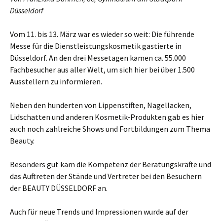
Düsseldorf
Vom 11. bis 13. März war es wieder so weit: Die führende
Messe für die Dienstleistungskosmetik gastierte in
Düsseldorf. An den drei Messetagen kamen ca. 55.000
Fachbesucher aus aller Welt, um sich hier bei über 1.500
Ausstellern zu informieren.
Neben den hunderten von Lippenstiften, Nagellacken,
Lidschatten und anderen Kosmetik-Produkten gab es hier
auch noch zahlreiche Shows und Fortbildungen zum Thema
Beauty.
Besonders gut kam die Kompetenz der Beratungskräfte und
das Auftreten der Stände und Vertreter bei den Besuchern
der BEAUTY DÜSSELDORF an.
Auch für neue Trends und Impressionen wurde auf der