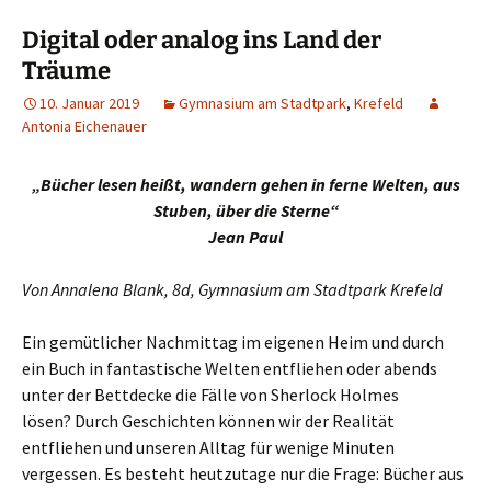
Digital oder analog ins Land der
Träume
10. Januar 2019
Gymnasium am Stadtpark
,
Krefeld
Antonia Eichenauer
„Bücher lesen heißt, wandern gehen in ferne Welten, aus
Stuben, über die Sterne“
Jean Paul
Von Annalena Blank, 8d, Gymnasium am Stadtpark Krefeld
Ein gemütlicher Nachmittag im eigenen Heim und durch
ein Buch in fantastische Welten entfliehen oder abends
unter der Bettdecke die Fälle von Sherlock Holmes
lösen? Durch Geschichten können wir der Realität
entfliehen und unseren Alltag für wenige Minuten
vergessen. Es besteht heutzutage nur die Frage: Bücher aus