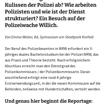
Kulissen der Polizei ab? Wie arbeiten
Polizisten und wie ist der Dienst
strukturiert? Ein Besuch auf der
Polizeiwache Willich.
Von Emma Weber, 8d, Gymnasium am Stadtpark Krefeld
Der Beruf des Polizeibeamten in NRW erfordert ein 3-
jähriges duales Bachelorstudium bei der Polizei NRW, das
aus Praxis und Theorie besteht. Nach erfolgreichem
Abschluss erreicht man den Dienstgrad des
Polizeikommissars / der Polizeikommissarin. Daran
anschließend erfolgt eine rund 4-jährige
Erstverwendungszeit, in der die neuen Kommissare auf die
Behörden, teilweise mit Hundertschaften, verteilt werden.
Und genau hier beginnt die Reportage: