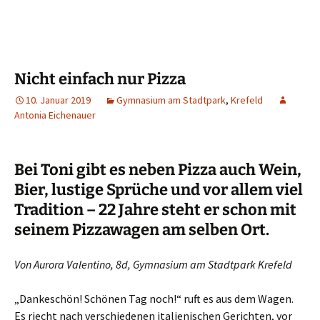
Nicht einfach nur Pizza
10. Januar 2019
Gymnasium am Stadtpark
,
Krefeld
Antonia Eichenauer
Bei Toni gibt es neben Pizza auch Wein,
Bier, lustige Sprüche und vor allem viel
Tradition – 22 Jahre steht er schon mit
seinem Pizzawagen am selben Ort.
Von Aurora Valentino, 8d, Gymnasium am Stadtpark Krefeld
„Dankeschön! Schönen Tag noch!“ ruft es aus dem Wagen.
Es riecht nach verschiedenen italienischen Gerichten, vor