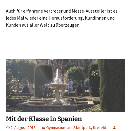
Auch für erfahrene Vertreter und Messe-Aussteller ist es
jedes Mal wieder eine Herausforderung, Kundinnen und
Kunden aus aller Welt zu überzeugen.
Mit der Klasse in Spanien
2. August 2018
Gymnasium am Stadtpark
,
Krefeld