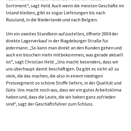
Sortiment“, sagt Held. Auch wenn die meisten Geschäfte im
Inland bleiben, gibt es sogar Lieferungen bis nach
Russland, in die Niederlande und nach Belgien.
Um ein zweites Standbein aufzustellen, öffnete 2004 der
direkte Lagerverkauf in der Magdeburger Straße für
jedermann. „So kann man direkt an den Kunden gehen und
auch ein bisschen mehr mitbekommen, was gerade aktuell
ist“, sagt Christian Held. „Uns macht besonders, dass wir
uns überhaupt damit beschäftigen. Da gibt es nicht all zu
viele, die das machen, die also in einem niedrigen
Preissegment so schöne Stoffe liefern, in der Qualität und
Güte. Uns macht noch aus, dass wir ein gutes Arbeitsklima
haben und, dass die Leute, die wir haben ganz zufrieden
sind“, sagt der Geschäftsführer zum Schluss.