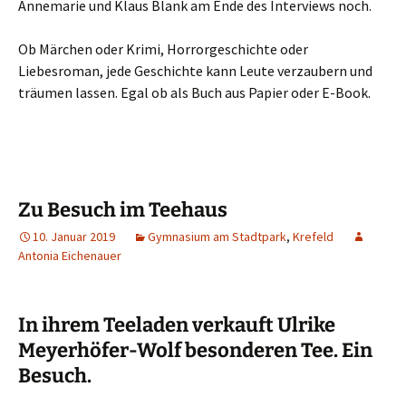
Annemarie und Klaus Blank am Ende des Interviews noch.
Ob Märchen oder Krimi, Horrorgeschichte oder
Liebesroman, jede Geschichte kann Leute verzaubern und
träumen lassen. Egal ob als Buch aus Papier oder E-Book.
Zu Besuch im Teehaus
10. Januar 2019
Gymnasium am Stadtpark
,
Krefeld
Antonia Eichenauer
In ihrem Teeladen verkauft Ulrike
Meyerhöfer-Wolf besonderen Tee. Ein
Besuch.