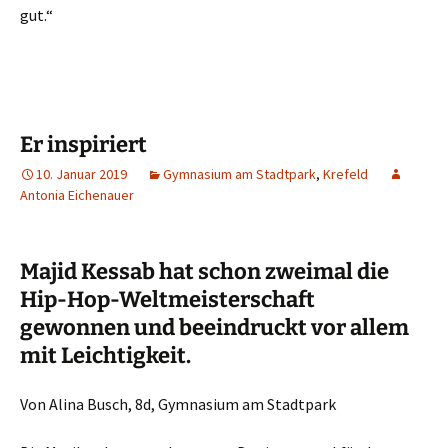
gut.“
Er inspiriert
10. Januar 2019
Gymnasium am Stadtpark
,
Krefeld
Antonia Eichenauer
Majid Kessab hat schon zweimal die
Hip-Hop-Weltmeisterschaft
gewonnen und beeindruckt vor allem
mit Leichtigkeit.
Von Alina Busch, 8d, Gymnasium am Stadtpark