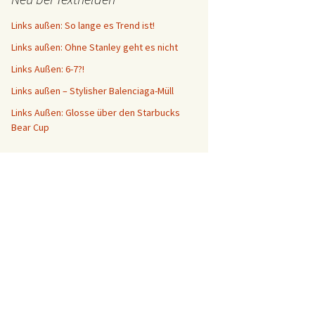
Links außen: So lange es Trend ist!
Links außen: Ohne Stanley geht es nicht
Links Außen: 6-7?!
Links außen – Stylisher Balenciaga-Müll
Links Außen: Glosse über den Starbucks
Bear Cup