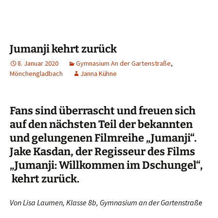
Jumanji kehrt zurück
8. Januar 2020
Gymnasium An der Gartenstraße
,
Mönchengladbach
Janna Kühne
Fans sind überrascht und freuen sich
auf den nächsten Teil der bekannten
und gelungenen Filmreihe „Jumanji“.
Jake Kasdan, der Regisseur des Films
„Jumanji: Willkommen im Dschungel“,
kehrt zurück.
Von Lisa Laumen, Klasse 8b, Gymnasium an der Gartenstraß
e