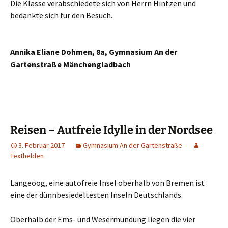
Die Klasse verabschiedete sich von Herrn Hintzen und
bedankte sich für den Besuch.
Annika Eliane Dohmen, 8a, Gymnasium An der
Gartenstraße Mänchengladbach
Reisen – Autfreie Idylle in der Nordsee
3. Februar 2017
Gymnasium An der Gartenstraße
Texthelden
Langeoog, eine autofreie Insel oberhalb von Bremen ist
eine der dünnbesiedeltesten Inseln Deutschlands.
Oberhalb der Ems- und Wesermündung liegen die vier