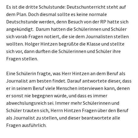
Es ist die dritte Schulstunde: Deutschunterricht steht auf
dem Plan. Doch diesmal sollte es keine normale
Deutschstunde werden, denn Besuch von der RP hatte sich
angekündigt. Darum hatten die Schülerinnen und Schüler
sich vorab Fragen notiert, die sie dem Journalisten stellen
wollten. Holger Hintzen begrüßte die Klasse und stellte
sich vor, dann durften die Schülerinnen und Schüler ihre
Fragen stellen.
Eine Schülerin fragte, was Herr Hintzen an dem Beruf als
Journalist am besten findet. Darauf antwortete dieser, dass
er in seinem Beruf viele Menschen interviewen kann, denen
er sonst nie begegnen würde, und dass es immer
abwechslungsreich sei. Immer mehr Schülerinnen und
Schüler trauten sich, Herrn Hintzen Fragen über den Beruf
als Journalist zu stellen, und dieser beantwortete alle
Fragen ausführlich.