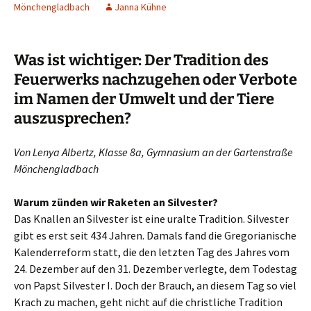
Mönchengladbach
Janna Kühne
Was ist wichtiger: Der Tradition des
Feuerwerks nachzugehen oder Verbote
im Namen der Umwelt und der Tiere
auszusprechen?
Von Lenya Albertz, Klasse 8a, Gymnasium an der Gartenstraße
Mönchengladbach
Warum zünden wir Raketen an Silvester?
Das Knallen an Silvester ist eine uralte Tradition. Silvester
gibt es erst seit 434 Jahren. Damals fand die Gregorianische
Kalenderreform statt, die den letzten Tag des Jahres vom
24. Dezember auf den 31. Dezember verlegte, dem Todestag
von Papst Silvester I. Doch der Brauch, an diesem Tag so viel
Krach zu machen, geht nicht auf die christliche Tradition