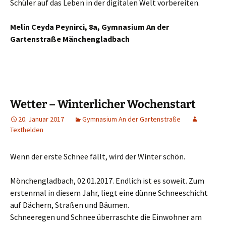
Schüler auf das Leben in der digitalen Welt vorbereiten.
Melin Ceyda Peynirci, 8a, Gymnasium An der
Gartenstraße Mänchengladbach
Wetter – Winterlicher Wochenstart
20. Januar 2017
Gymnasium An der Gartenstraße
Texthelden
Wenn der erste Schnee fällt, wird der Winter schön.
Mönchengladbach, 02.01.2017. Endlich ist es soweit. Zum
erstenmal in diesem Jahr, liegt eine dünne Schneeschicht
auf Dächern, Straßen und Bäumen.
Schneeregen und Schnee überraschte die Einwohner am