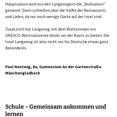
Hauptsaison wird von den Langeoogern die „Nullsaison“
genannt. Dann schließen über die Hälfte der Restaurants
und Läden, da nur noch wenige Gäste auf der Insel sind.
Zusätzlich hat Langeoog mit dem Wattenmeer ein
UNESCO-Weltnaturerbe direkt vor der Küste zu bieten. Die
Insel Langeoog ist also nicht nur für Deutsche etwas ganz
Besonderes.
Paul Nentwig, 8a, Gymnasium An der Gartenstraße
Mänchengladbach
Schule – Gemeinsam ankommen und
lernen