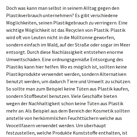
Doch was kann man selbst in seinem Alltag gegen den
Plastikverbrauch unternehmen? Es gibt verschiedene
Möglichkeiten, seinen Plastikgebrauch zu verringern. Eine
wichtige Möglichkeit ist das Recyclen von Plastik. Plastik
wird oft von Leuten nicht in die Mülltonne geworfen,
sondern einfach im Wald, auf der Straße oder sogar im Meer
entsorgt. Durch diese Nachlässigkeit entstehen enorme
Umweltschäden. Eine ordnungsgemäße Entsorgung des
Plastiks kann hier helfen. Wo es möglich ist, sollten keine
Plastikprodukte verwendet werden, sondern Alternativen
benutzt werden, um dadurch Tiere und Umwelt zu schützen.
So sollte man zum Beispiel keine Tüten aus Plastik kaufen,
sondern Stoffbeutel benutzen. Viele Geschäfte bieten
wegen der Nachhaltigkeit schon keine Tüten aus Plastik
mehr an. Als Beispiel aus dem Bereich der Kosmetik sollten
anstelle von herkömmlichen Feuchttüchern welche aus
Veocellfasern verwendet werden. Um überhaupt
festzustellen, welche Produkte Kunststoffe enthalten, ist