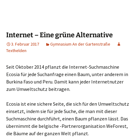
Internet – Eine grüne Alternative
3. Februar 2017
Gymnasium An der Gartenstraße
Texthelden
Seit Oktober 2014 pflanzt die Internet-Suchmaschine
Ecosia für jede Suchanfrage einen Baum, unter anderem in
Burkina Faso und Peru. Damit kann jeder Internetnutzer
zum Umweltschutz beitragen.
Ecosia ist eine sichere Seite, die sich für den Umweltschutz
einsetzt, indem sie für jede Suche, die man mit dieser
Suchmaschine durchführt, einen Baum pflanzen lässt. Das
übernimmt die belgische -Partnerorganisation WeForest,
die Bäume auf der ganzen Welt pflanzt.