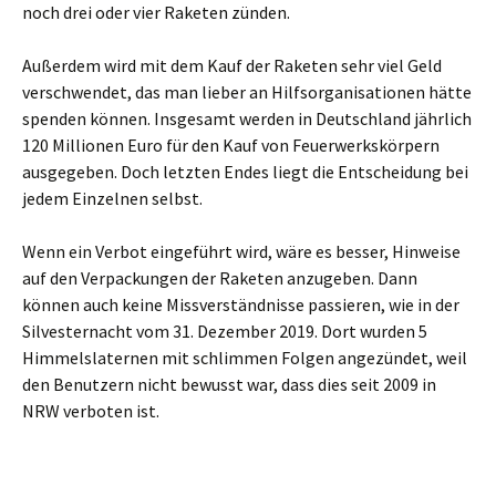
noch drei oder vier Raketen zünden.
Außerdem wird mit dem Kauf der Raketen sehr viel Geld
verschwendet, das man lieber an Hilfsorganisationen hätte
spenden können. Insgesamt werden in Deutschland jährlich
120 Millionen Euro für den Kauf von Feuerwerkskörpern
ausgegeben. Doch letzten Endes liegt die Entscheidung bei
jedem Einzelnen selbst.
Wenn ein Verbot eingeführt wird, wäre es besser, Hinweise
auf den Verpackungen der Raketen anzugeben. Dann
können auch keine Missverständnisse passieren, wie in der
Silvesternacht vom 31. Dezember 2019. Dort wurden 5
Himmelslaternen mit schlimmen Folgen angezündet, weil
den Benutzern nicht bewusst war, dass dies seit 2009 in
NRW verboten ist.