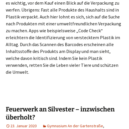
es wichtig, vor dem Kauf einen Blick auf die Verpackung zu
werfen. Übrigens: Fast alle Produkte des Haushalts sind in
Plastik verpackt. Auch hier lohnt es sich, sich auf die Suche
nach Produkten mit einer umweltfreundlichen Verpackung
zu machen. Apps wie beispielsweise „Code Check“
erleichtern die Identifizierung von verstecktem Plastik im
Alltag. Durch das Scannen des Barcodes erscheinen alle
Inhaltsstoffe des Produkts am Display und man sieht,
welche davon kritisch sind. Indem Sie kein Plastik
verwenden, retten Sie die Leben vieler Tiere und schützen
die Umwelt.
Feuerwerk an Silvester – inzwischen
überholt?
23. Januar 2020
Gymnasium An der Gartenstraße
,