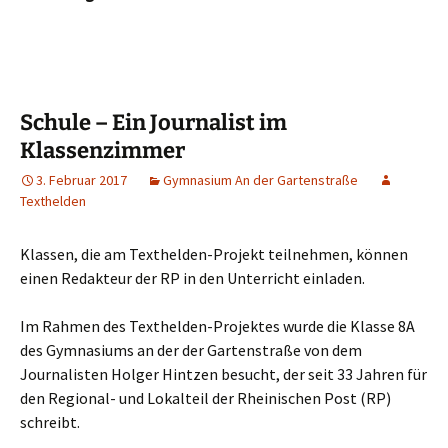
Schule – Ein Journalist im
Klassenzimmer
3. Februar 2017
Gymnasium An der Gartenstraße
Texthelden
Klassen, die am Texthelden-Projekt teilnehmen, können
einen Redakteur der RP in den Unterricht einladen.
Im Rahmen des Texthelden-Projektes wurde die Klasse 8A
des Gymnasiums an der der Gartenstraße von dem
Journalisten Holger Hintzen besucht, der seit 33 Jahren für
den Regional- und Lokalteil der Rheinischen Post (RP)
schreibt.