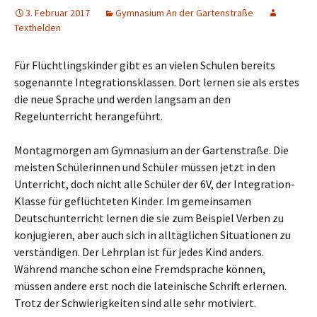
3. Februar 2017
Gymnasium An der Gartenstraße
Texthelden
Für Flüchtlingskinder gibt es an vielen Schulen bereits
sogenannte Integrationsklassen. Dort lernen sie als erstes
die neue Sprache und werden langsam an den
Regelunterricht herangeführt.
Montagmorgen am Gymnasium an der Gartenstraße. Die
meisten Schülerinnen und Schüler müssen jetzt in den
Unterricht, doch nicht alle Schüler der 6V, der Integration-
Klasse für geflüchteten Kinder. Im gemeinsamen
Deutschunterricht lernen die sie zum Beispiel Verben zu
konjugieren, aber auch sich in alltäglichen Situationen zu
verständigen. Der Lehrplan ist für jedes Kind anders.
Während manche schon eine Fremdsprache können,
müssen andere erst noch die lateinische Schrift erlernen.
Trotz der Schwierigkeiten sind alle sehr motiviert.