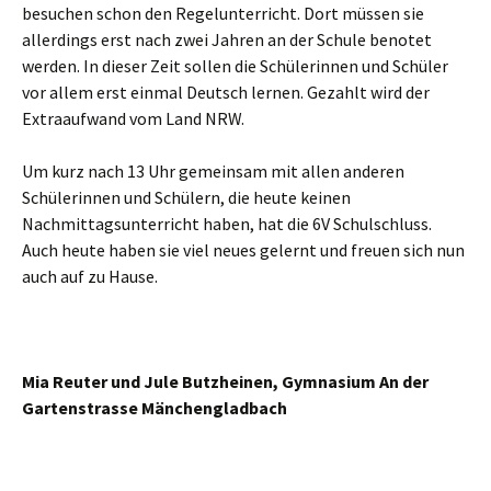
besuchen schon den Regelunterricht. Dort müssen sie
allerdings erst nach zwei Jahren an der Schule benotet
werden. In dieser Zeit sollen die Schülerinnen und Schüler
vor allem erst einmal Deutsch lernen. Gezahlt wird der
Extraaufwand vom Land NRW.
Um kurz nach 13 Uhr gemeinsam mit allen anderen
Schülerinnen und Schülern, die heute keinen
Nachmittagsunterricht haben, hat die 6V Schulschluss.
Auch heute haben sie viel neues gelernt und freuen sich nun
auch auf zu Hause.
Mia Reuter und Jule Butzheinen, Gymnasium An der
Gartenstrasse Mänchengladbach