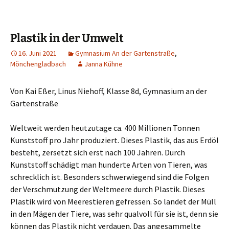
Plastik in der Umwelt
16. Juni 2021
Gymnasium An der Gartenstraße
,
Mönchengladbach
Janna Kühne
Von Kai Eßer, Linus Niehoff, Klasse 8d, Gymnasium an der
Gartenstraße
Weltweit werden heutzutage ca. 400 Millionen Tonnen
Kunststoff pro Jahr produziert. Dieses Plastik, das aus Erdöl
besteht, zersetzt sich erst nach 100 Jahren. Durch
Kunststoff schädigt man hunderte Arten von Tieren, was
schrecklich ist. Besonders schwerwiegend sind die Folgen
der Verschmutzung der Weltmeere durch Plastik. Dieses
Plastik wird von Meerestieren gefressen. So landet der Müll
in den Mägen der Tiere, was sehr qualvoll für sie ist, denn sie
können das Plastik nicht verdauen. Das angesammelte