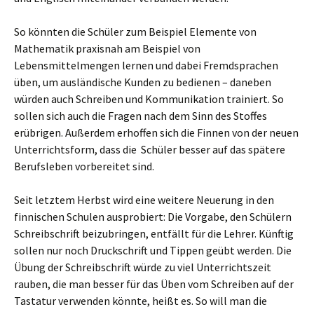
So könnten die Schüler zum Beispiel Elemente von
Mathematik praxisnah am Beispiel von
Lebensmittelmengen lernen und dabei Fremdsprachen
üben, um ausländische Kunden zu bedienen – daneben
würden auch Schreiben und Kommunikation trainiert. So
sollen sich auch die Fragen nach dem Sinn des Stoffes
erübrigen. Außerdem erhoffen sich die Finnen von der neuen
Unterrichtsform, dass die Schüler besser auf das spätere
Berufsleben vorbereitet sind.
Seit letztem Herbst wird eine weitere Neuerung in den
finnischen Schulen ausprobiert: Die Vorgabe, den Schülern
Schreibschrift beizubringen, entfällt für die Lehrer. Künftig
sollen nur noch Druckschrift und Tippen geübt werden. Die
Übung der Schreibschrift würde zu viel Unterrichtszeit
rauben, die man besser für das Üben vom Schreiben auf der
Tastatur verwenden könnte, heißt es. So will man die