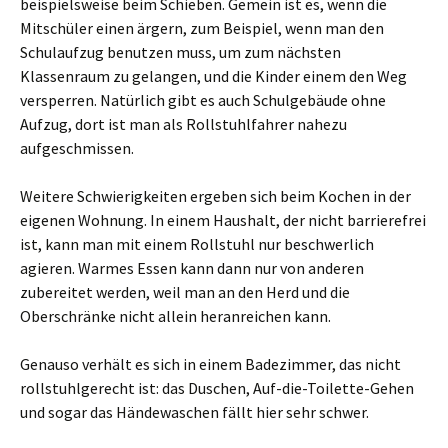
beispielsweise beim Schieben. Gemein ist es, wenn die
Mitschüler einen ärgern, zum Beispiel, wenn man den
Schulaufzug benutzen muss, um zum nächsten
Klassenraum zu gelangen, und die Kinder einem den Weg
versperren. Natürlich gibt es auch Schulgebäude ohne
Aufzug, dort ist man als Rollstuhlfahrer nahezu
aufgeschmissen.
Weitere Schwierigkeiten ergeben sich beim Kochen in der
eigenen Wohnung. In einem Haushalt, der nicht barrierefrei
ist, kann man mit einem Rollstuhl nur beschwerlich
agieren. Warmes Essen kann dann nur von anderen
zubereitet werden, weil man an den Herd und die
Oberschränke nicht allein heranreichen kann.
Genauso verhält es sich in einem Badezimmer, das nicht
rollstuhlgerecht ist: das Duschen, Auf-die-Toilette-Gehen
und sogar das Händewaschen fällt hier sehr schwer.