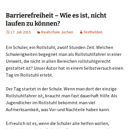
Barrierefreiheit – Wie es ist, nicht
laufen zu können?
17. Juli 2015
Realschule Jüchen
Texthelden
Ein Schüler, ein Rollstuhl, zwölf Stunden Zeit. Welchen
Schwierigkeiten begegnet man als Rollstuhlfahrer in einer
Umwelt, die nicht in allen Bereichen rollstuhlgerecht
gestaltet ist? Unser Autor hat in einem Selbstversuch einen
Tag im Rollstuhl erlebt.
Der Tag startet in der Schule. Wenn man dort der einzige
Rollstuhlfahrer ist, braucht man fast dauerhaft Hilfe. Als
Jugendlicher im Rollstuhl bekommt man viel
Aufmerksamkeit, was Vor-und Nachteile haben kann.
Erfreulich ist es, wenn die Schüler alle helfen wollen,