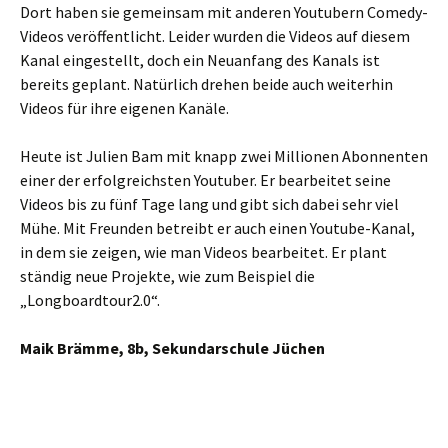
Dort haben sie gemeinsam mit anderen Youtubern Comedy-
Videos veröffentlicht. Leider wurden die Videos auf diesem
Kanal eingestellt, doch ein Neuanfang des Kanals ist
bereits geplant. Natürlich drehen beide auch weiterhin
Videos für ihre eigenen Kanäle.
Heute ist Julien Bam mit knapp zwei Millionen Abonnenten
einer der erfolgreichsten Youtuber. Er bearbeitet seine
Videos bis zu fünf Tage lang und gibt sich dabei sehr viel
Mühe. Mit Freunden betreibt er auch einen Youtube-Kanal,
in dem sie zeigen, wie man Videos bearbeitet. Er plant
ständig neue Projekte, wie zum Beispiel die
„Longboardtour2.0“.
Maik Brämme, 8b, Sekundarschule Jüchen