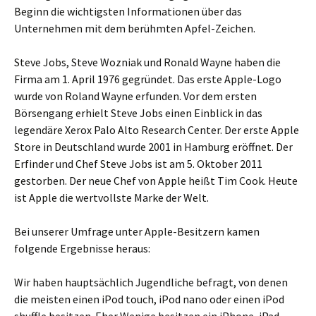
Beginn die wichtigsten Informationen über das
Unternehmen mit dem berühmten Apfel-Zeichen.
Steve Jobs, Steve Wozniak und Ronald Wayne haben die
Firma am 1. April 1976 gegründet. Das erste Apple-Logo
wurde von Roland Wayne erfunden. Vor dem ersten
Börsengang erhielt Steve Jobs einen Einblick in das
legendäre Xerox Palo Alto Research Center. Der erste Apple
Store in Deutschland wurde 2001 in Hamburg eröffnet. Der
Erfinder und Chef Steve Jobs ist am 5. Oktober 2011
gestorben. Der neue Chef von Apple heißt Tim Cook. Heute
ist Apple die wertvollste Marke der Welt.
Bei unserer Umfrage unter Apple-Besitzern kamen
folgende Ergebnisse heraus:
Wir haben hauptsächlich Jugendliche befragt, von denen
die meisten einen iPod touch, iPod nano oder einen iPod