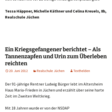
Tessa Häppner, Michelle Käthner und Celina Kreuels, 8b,
Realschule Jüchen
Ein Kriegsgefangener berichtet – Als
Tannenzapfen und Urin zum Überleben
reichten
20. Juni 2012
Realschule Jüchen
Texthelden
Der 91-jährige Rentner Ludwig Bürger lebt im Altersheim
Haus Maria-Frieden in Jüchen und erzählt über seine harte
Zeit im Zweiten Weltkrieg.
Mit 18 Jahren wurde er von der NSDAP