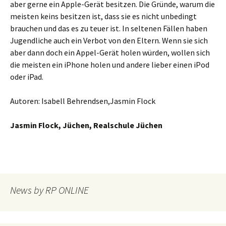
aber gerne ein Apple-Gerät besitzen. Die Gründe, warum die
meisten keins besitzen ist, dass sie es nicht unbedingt
brauchen und das es zu teuer ist. In seltenen Fällen haben
Jugendliche auch ein Verbot von den Eltern. Wenn sie sich
aber dann doch ein Appel-Gerät holen würden, wollen sich
die meisten ein iPhone holen und andere lieber einen iPod
oder iPad.
Autoren: Isabell Behrendsen,Jasmin Flock
Jasmin Flock, Jüchen, Realschule Jüchen
News by RP ONLINE