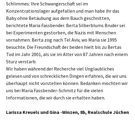
Schlimmes: Ihre Schwangerschaft sei im
Konzentrationslager aufgefallen und man habe ihr das
Baby ohne Betäubung aus dem Bauch geschnitten,
berichtete Maria Fassbender. Berta Silberblums Bruder sei
bei Experimenten gestorben, die Nazis mit Menschen
vornahmen. Berta zog nach Tel Aviv, wo Maria sie 1995
besuchte. Die Freundschaft der beiden hielt bis zu Bertas
Tod im Jahr 2001, als sie im Alter von 87 Jahren nach einem
Sturz verstarb.
Wir haben während der Recherche viel Unglaubliches
gelesen und von schrecklichen Dingen erfahren, die wir uns
überhaupt nicht vorstellen können. Bedanken möchten wir
uns bei Maria Fassbender-Schmitz für die vielen
Informationen, die wir durch sie erhalten haben.
Larissa Kreuels und Gina -Winzen, 8b, Realschule Jüchen