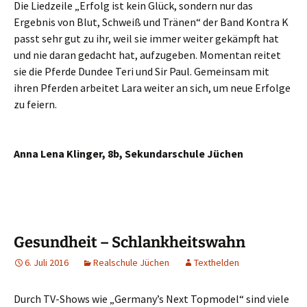
Die Liedzeile „Erfolg ist kein Glück, sondern nur das
Ergebnis von Blut, Schweiß und Tränen“ der Band Kontra K
passt sehr gut zu ihr, weil sie immer weiter gekämpft hat
und nie daran gedacht hat, aufzugeben. Momentan reitet
sie die Pferde Dundee Teri und Sir Paul. Gemeinsam mit
ihren Pferden arbeitet Lara weiter an sich, um neue Erfolge
zu feiern.
Anna Lena Klinger, 8b, Sekundarschule Jüchen
Gesundheit – Schlankheitswahn
6. Juli 2016
Realschule Jüchen
Texthelden
Durch TV-Shows wie „Germany’s Next Topmodel“ sind viele