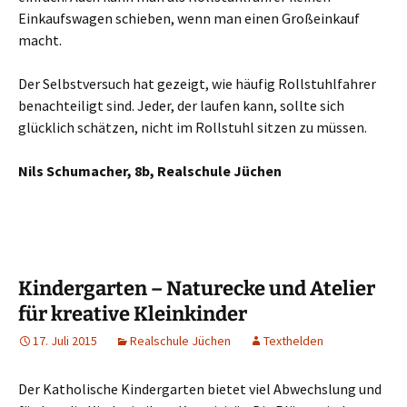
Einkaufswagen schieben, wenn man einen Großeinkauf
macht.
Der Selbstversuch hat gezeigt, wie häufig Rollstuhlfahrer
benachteiligt sind. Jeder, der laufen kann, sollte sich
glücklich schätzen, nicht im Rollstuhl sitzen zu müssen.
Nils Schumacher, 8b, Realschule Jüchen
Kindergarten – Naturecke und Atelier
für kreative Kleinkinder
17. Juli 2015
Realschule Jüchen
Texthelden
Der Katholische Kindergarten bietet viel Abwechslung und