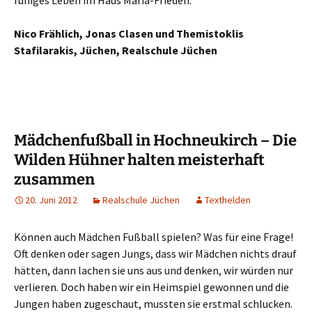
ruhiges Leben im Haus Maria-Frieden.
Nico Frählich, Jonas Clasen und Themistoklis
Stafilarakis, Jüchen, Realschule Jüchen
Mädchenfußball in Hochneukirch – Die
Wilden Hühner halten meisterhaft
zusammen
20. Juni 2012
Realschule Jüchen
Texthelden
Können auch Mädchen Fußball spielen? Was für eine Frage!
Oft denken oder sagen Jungs, dass wir Mädchen nichts drauf
hätten, dann lachen sie uns aus und denken, wir würden nur
verlieren. Doch haben wir ein Heimspiel gewonnen und die
Jungen haben zugeschaut, mussten sie erstmal schlucken.