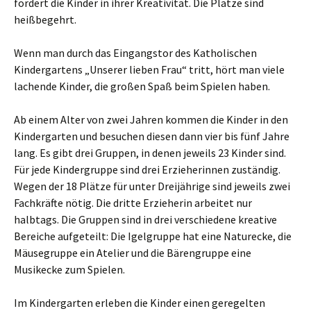
fördert die Kinder in ihrer Kreativität. Die Plätze sind
heißbegehrt.
Wenn man durch das Eingangstor des Katholischen
Kindergartens „Unserer lieben Frau“ tritt, hört man viele
lachende Kinder, die großen Spaß beim Spielen haben.
Ab einem Alter von zwei Jahren kommen die Kinder in den
Kindergarten und besuchen diesen dann vier bis fünf Jahre
lang. Es gibt drei Gruppen, in denen jeweils 23 Kinder sind.
Für jede Kindergruppe sind drei Erzieherinnen zuständig.
Wegen der 18 Plätze für unter Dreijährige sind jeweils zwei
Fachkräfte nötig. Die dritte Erzieherin arbeitet nur
halbtags. Die Gruppen sind in drei verschiedene kreative
Bereiche aufgeteilt: Die Igelgruppe hat eine Naturecke, die
Mäusegruppe ein Atelier und die Bärengruppe eine
Musikecke zum Spielen.
Im Kindergarten erleben die Kinder einen geregelten