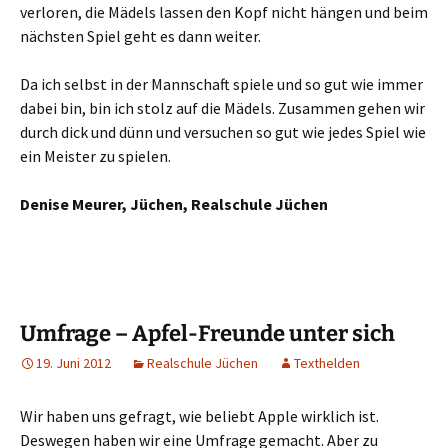
verloren, die Mädels lassen den Kopf nicht hängen und beim
nächsten Spiel geht es dann weiter.
Da ich selbst in der Mannschaft spiele und so gut wie immer
dabei bin, bin ich stolz auf die Mädels. Zusammen gehen wir
durch dick und dünn und versuchen so gut wie jedes Spiel wie
ein Meister zu spielen.
Denise Meurer, Jüchen, Realschule Jüchen
Umfrage – Apfel-Freunde unter sich
19. Juni 2012
Realschule Jüchen
Texthelden
Wir haben uns gefragt, wie beliebt Apple wirklich ist.
Deswegen haben wir eine Umfrage gemacht. Aber zu