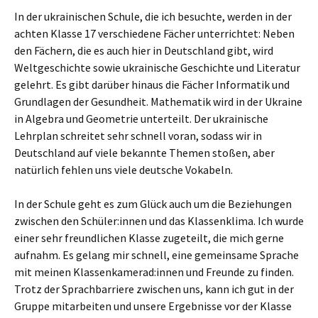
In der ukrainischen Schule, die ich besuchte, werden in der
achten Klasse 17 verschiedene Fächer unterrichtet: Neben
den Fächern, die es auch hier in Deutschland gibt, wird
Weltgeschichte sowie ukrainische Geschichte und Literatur
gelehrt. Es gibt darüber hinaus die Fächer Informatik und
Grundlagen der Gesundheit. Mathematik wird in der Ukraine
in Algebra und Geometrie unterteilt. Der ukrainische
Lehrplan schreitet sehr schnell voran, sodass wir in
Deutschland auf viele bekannte Themen stoßen, aber
natürlich fehlen uns viele deutsche Vokabeln.
In der Schule geht es zum Glück auch um die Beziehungen
zwischen den Schüler:innen und das Klassenklima. Ich wurde
einer sehr freundlichen Klasse zugeteilt, die mich gerne
aufnahm. Es gelang mir schnell, eine gemeinsame Sprache
mit meinen Klassenkamerad:innen und Freunde zu finden.
Trotz der Sprachbarriere zwischen uns, kann ich gut in der
Gruppe mitarbeiten und unsere Ergebnisse vor der Klasse