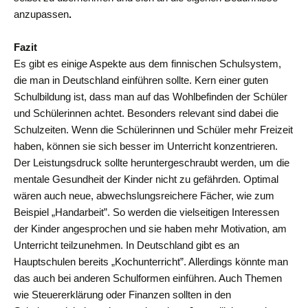
anzupassen
.
Fazit
Es gibt es einige Aspekte aus dem finnischen Schulsystem,
die man in Deutschland einführen sollte. Kern einer guten
Schulbildung ist, dass man auf das Wohlbefinden der Schüler
und Schülerinnen achtet. Besonders relevant sind dabei die
Schulzeiten. Wenn die Schülerinnen und Schüler mehr Freizeit
haben, können sie sich besser im Unterricht konzentrieren.
Der Leistungsdruck sollte heruntergeschraubt werden, um die
mentale Gesundheit der Kinder nicht zu gefährden. Optimal
wären auch neue, abwechslungsreichere Fächer, wie zum
Beispiel „Handarbeit”. So werden die vielseitigen Interessen
der Kinder angesprochen und sie haben mehr Motivation, am
Unterricht teilzunehmen. In Deutschland gibt es an
Hauptschulen bereits „Kochunterricht”. Allerdings könnte man
das auch bei anderen Schulformen einführen. Auch Themen
wie Steuererklärung oder Finanzen sollten in den