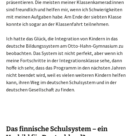
präsentieren. Die meisten meiner Klassenkamerad:innen
sind freundlich und helfen mir, wenn ich Schwierigkeiten
mit meinen Aufgaben habe. Am Ende der siebten Klasse
konnte ich sogar an der Klassenfahrt teilnehmen.
Ich hatte das Glück, die Integration von Kindern in das
deutsche Bildungssystem am Otto-Hahn-Gymnasium zu
beobachten. Das System ist nicht perfekt, aber wenn ich
meine Fortschritte in der Integrationsklasse sehe, dann
hoffe ich sehr, dass das Programm in den nächsten Jahren
nicht beendet wird, weil es vielen weiteren Kindern helfen
kann, ihren Weg im deutschen Schulsystem und in der
deutschen Gesellschaft zu finden.
Das finnische Schulsystem – ein