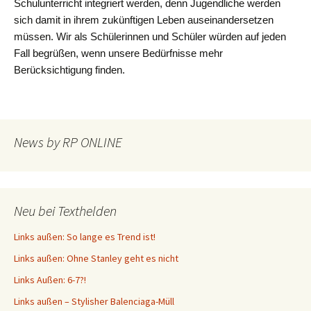
Schulunterricht integriert werden, denn Jugendliche werden
sich damit in ihrem zukünftigen Leben auseinandersetzen
müssen. Wir als Schülerinnen und Schüler würden auf jeden
Fall begrüßen, wenn unsere Bedürfnisse mehr
Berücksichtigung finden.
News by RP ONLINE
Neu bei Texthelden
Links außen: So lange es Trend ist!
Links außen: Ohne Stanley geht es nicht
Links Außen: 6-7?!
Links außen – Stylisher Balenciaga-Müll