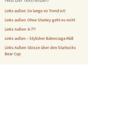
Links außen: So lange es Trend ist!
Links außen: Ohne Stanley geht es nicht
Links Außen: 6-7?!
Links außen – Stylisher Balenciaga-Müll
Links Außen: Glosse über den Starbucks
Bear Cup