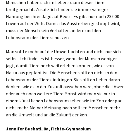
Menschen haben sich im Lebensraum dieser Tiere
breitgemacht. Zusätzlich finden sie immer weniger
Nahrung bei ihrer Jagd auf Beute. Es gibt nur noch 23.000
Löwen auf der Welt. Damit das Aussterben gestoppt wird,
muss der Mensch sein Verhalten ändern und den
Lebensraum der Tiere schützen.
Man sollte mehr auf die Umwelt achten und nicht nur sich
selbst. Ich finde, es ist besser, wenn der Mensch weniger
jagt, damit Tiere noch weiterleben können, wie es von
Natur aus geplant ist. Die Menschen sollten nicht in den
Lebensraum der Tiere eindringen. Sie sollten lieber daran
denken, wie es in der Zukunft aussehen wird, ohne die Löwen
oder auch noch weitere Tiere. Sonst wird man sie nur in
einem künstlichen Lebensraum sehen wie im Zoo oder gar
nicht mehr. Meiner Meinung nach sollten Menschen mehr
an die Umwelt und an die Zukunft denken.
Jennifer Bushati, 8a, Fichte-Gymnasium