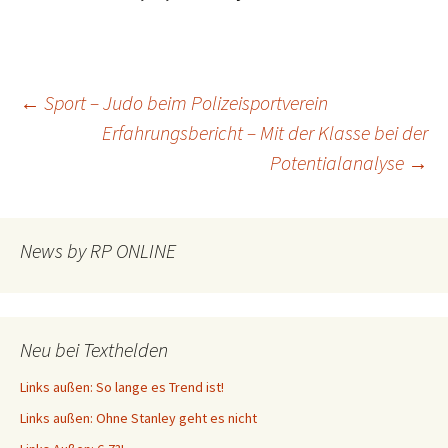
Beitragsnavigation
←
Sport – Judo beim Polizeisportverein
Erfahrungsbericht – Mit der Klasse bei der
Potentialanalyse
→
News by RP ONLINE
Neu bei Texthelden
Links außen: So lange es Trend ist!
Links außen: Ohne Stanley geht es nicht