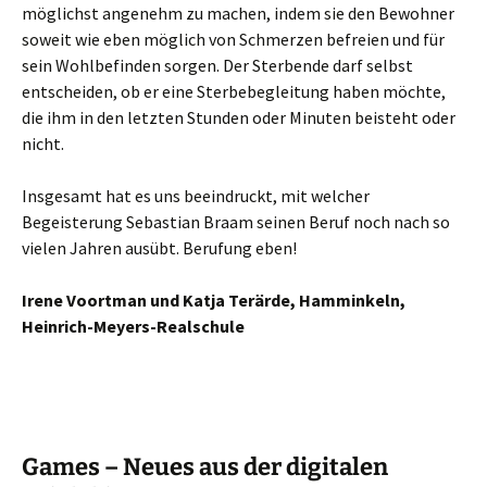
möglichst angenehm zu machen, indem sie den Bewohner
soweit wie eben möglich von Schmerzen befreien und für
sein Wohlbefinden sorgen. Der Sterbende darf selbst
entscheiden, ob er eine Sterbebegleitung haben möchte,
die ihm in den letzten Stunden oder Minuten beisteht oder
nicht.
Insgesamt hat es uns beeindruckt, mit welcher
Begeisterung Sebastian Braam seinen Beruf noch nach so
vielen Jahren ausübt. Berufung eben!
Irene Voortman und Katja Terärde, Hamminkeln,
Heinrich-Meyers-Realschule
Games – Neues aus der digitalen