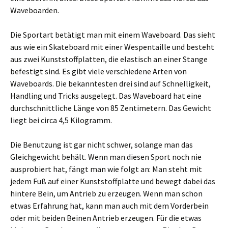
Waveboarden.
Die Sportart betätigt man mit einem Waveboard. Das sieht
aus wie ein Skateboard mit einer Wespentaille und besteht
aus zwei Kunststoffplatten, die elastisch an einer Stange
befestigt sind. Es gibt viele verschiedene Arten von
Waveboards. Die bekanntesten drei sind auf Schnelligkeit,
Handling und Tricks ausgelegt. Das Waveboard hat eine
durchschnittliche Länge von 85 Zentimetern. Das Gewicht
liegt bei circa 4,5 Kilogramm.
Die Benutzung ist gar nicht schwer, solange man das
Gleichgewicht behält. Wenn man diesen Sport noch nie
ausprobiert hat, fängt man wie folgt an: Man steht mit
jedem Fuß auf einer Kunststoffplatte und bewegt dabei das
hintere Bein, um Antrieb zu erzeugen. Wenn man schon
etwas Erfahrung hat, kann man auch mit dem Vorderbein
oder mit beiden Beinen Antrieb erzeugen. Für die etwas