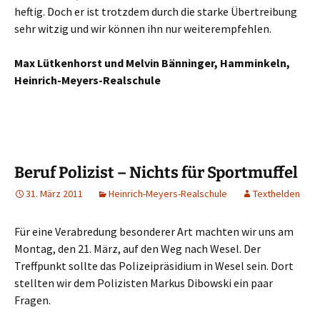
heftig. Doch er ist trotzdem durch die starke Übertreibung
sehr witzig und wir können ihn nur weiterempfehlen.
Max Lütkenhorst und Melvin Bänninger, Hamminkeln,
Heinrich-Meyers-Realschule
Beruf Polizist – Nichts für Sportmuffel
31. März 2011
Heinrich-Meyers-Realschule
Texthelden
Für eine Verabredung besonderer Art machten wir uns am
Montag, den 21. März, auf den Weg nach Wesel. Der
Treffpunkt sollte das Polizeipräsidium in Wesel sein. Dort
stellten wir dem Polizisten Markus Dibowski ein paar
Fragen.