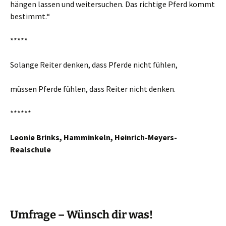
hängen lassen und weitersuchen. Das richtige Pferd kommt
bestimmt.“
*****
Solange Reiter denken, dass Pferde nicht fühlen,
müssen Pferde fühlen, dass Reiter nicht denken.
******
Leonie Brinks, Hamminkeln, Heinrich-Meyers-
Realschule
Umfrage – Wünsch dir was!