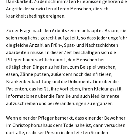
Dankbarkeit. Zu den schlimmsten Erlebnissen gehören die
Angriffe der verwirrten älteren Menschen, die sich
krankheitsbedingt ereignen.
Zu der Frage nach den Arbeitszeiten behauptet Braam, sie
seien möglichst gerecht aufgeteilt, so dass jeder ungefähr
die gleiche Anzahl an Früh-, Spät- und Nachtschichten
abarbeiten müsse. In dieser Zeit beschäftigen sich die
Pfleger hauptsächlich damit, den Menschen bei
alltäglichen Dingen zu helfen, zum Beispiel waschen,
essen, Zähne putzen, außerdem noch desinfizieren,
Krankenbeobachtung und die Dokumentation über die
Patienten, das heißt, ihre Vorlieben, ihren Kleidungsstil,
Informationen über die Familie und auch Medikamente
aufzuschreiben und bei Veränderungen zu ergänzen.
Wenn einer der Pfleger bemerkt, dass einer der Bewohner
im Christophorushaus dem Tode nahe ist, dann versuchen
dort alle, es dieser Person in den letzten Stunden