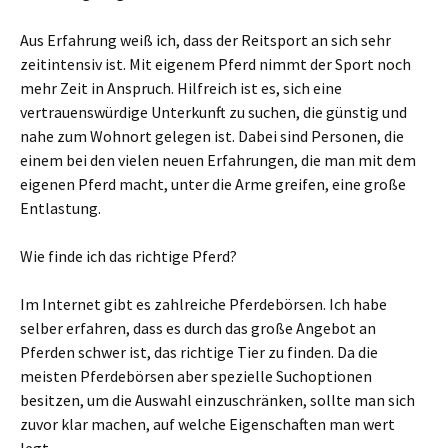
Aus Erfahrung weiß ich, dass der Reitsport an sich sehr
zeitintensiv ist. Mit eigenem Pferd nimmt der Sport noch
mehr Zeit in Anspruch. Hilfreich ist es, sich eine
vertrauenswürdige Unterkunft zu suchen, die günstig und
nahe zum Wohnort gelegen ist. Dabei sind Personen, die
einem bei den vielen neuen Erfahrungen, die man mit dem
eigenen Pferd macht, unter die Arme greifen, eine große
Entlastung.
Wie finde ich das richtige Pferd?
Im Internet gibt es zahlreiche Pferdebörsen. Ich habe
selber erfahren, dass es durch das große Angebot an
Pferden schwer ist, das richtige Tier zu finden. Da die
meisten Pferdebörsen aber spezielle Suchoptionen
besitzen, um die Auswahl einzuschränken, sollte man sich
zuvor klar machen, auf welche Eigenschaften man wert