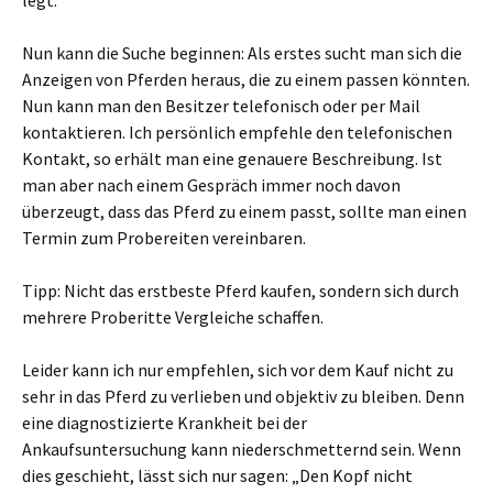
legt.
Nun kann die Suche beginnen: Als erstes sucht man sich die
Anzeigen von Pferden heraus, die zu einem passen könnten.
Nun kann man den Besitzer telefonisch oder per Mail
kontaktieren. Ich persönlich empfehle den telefonischen
Kontakt, so erhält man eine genauere Beschreibung. Ist
man aber nach einem Gespräch immer noch davon
überzeugt, dass das Pferd zu einem passt, sollte man einen
Termin zum Probereiten vereinbaren.
Tipp: Nicht das erstbeste Pferd kaufen, sondern sich durch
mehrere Proberitte Vergleiche schaffen.
Leider kann ich nur empfehlen, sich vor dem Kauf nicht zu
sehr in das Pferd zu verlieben und objektiv zu bleiben. Denn
eine diagnostizierte Krankheit bei der
Ankaufsuntersuchung kann niederschmetternd sein. Wenn
dies geschieht, lässt sich nur sagen: „Den Kopf nicht