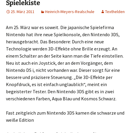
Spielekiste
25. März 2011
Heinrich-Meyers-Realschule
Texthelden
Am 25. März war es soweit. Die japanische Spielefirma
Nintendo hat ihre neue Spielkonsole, den Nintendo 3DS,
herausgebracht. Das Besondere: Durch eine neue
Technologie werden 3D-Effekte ohne Brille erzeugt. An
einem Schalter an der Seite kann man die Tiefe einstellen.
Neu ist auch ein Joystick, der an dem Vorgänger, dem
Nintendo DS i, nicht vorhanden war. Dieser sorgt für eine
bessere und präzisere Steuerung. „Die 3D-Effekte per
Knopfdruck, es ist einfach unglaublich“, meint ein
begeisterter Tester. Den Nintendo 3DS gibt es in zwei
verschiedenen Farben, Aqua Blau und Kosmos Schwarz.
Fast zeitgleich zum Nintendo 3DS kamen die schwarze und
weiße Edition