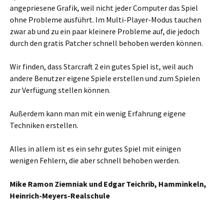
angepriesene Grafik, weil nicht jeder Computer das Spiel
ohne Probleme ausführt. Im Multi-Player-Modus tauchen
zwar ab und zu ein paar kleinere Probleme auf, die jedoch
durch den gratis Patcher schnell behoben werden können.
Wir finden, dass Starcraft 2 ein gutes Spiel ist, weil auch
andere Benutzer eigene Spiele erstellen und zum Spielen
zur Verfügung stellen können.
Außerdem kann man mit ein wenig Erfahrung eigene
Techniken erstellen.
Alles in allem ist es ein sehr gutes Spiel mit einigen
wenigen Fehlern, die aber schnell behoben werden.
Mike Ramon Ziemniak und Edgar Teichrib, Hamminkeln,
Heinrich-Meyers-Realschule