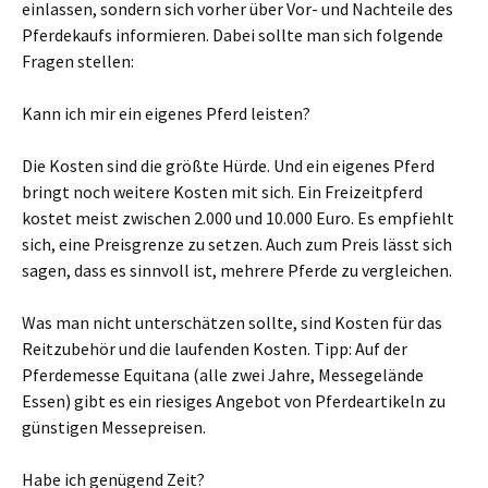
einlassen, sondern sich vorher über Vor- und Nachteile des
Pferdekaufs informieren. Dabei sollte man sich folgende
Fragen stellen:
Kann ich mir ein eigenes Pferd leisten?
Die Kosten sind die größte Hürde. Und ein eigenes Pferd
bringt noch weitere Kosten mit sich. Ein Freizeitpferd
kostet meist zwischen 2.000 und 10.000 Euro. Es empfiehlt
sich, eine Preisgrenze zu setzen. Auch zum Preis lässt sich
sagen, dass es sinnvoll ist, mehrere Pferde zu vergleichen.
Was man nicht unterschätzen sollte, sind Kosten für das
Reitzubehör und die laufenden Kosten. Tipp: Auf der
Pferdemesse Equitana (alle zwei Jahre, Messegelände
Essen) gibt es ein riesiges Angebot von Pferdeartikeln zu
günstigen Messepreisen.
Habe ich genügend Zeit?