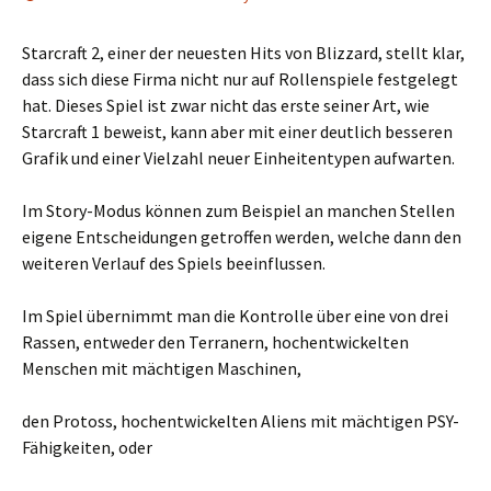
Starcraft 2, einer der neuesten Hits von Blizzard, stellt klar,
dass sich diese Firma nicht nur auf Rollenspiele festgelegt
hat. Dieses Spiel ist zwar nicht das erste seiner Art, wie
Starcraft 1 beweist, kann aber mit einer deutlich besseren
Grafik und einer Vielzahl neuer Einheitentypen aufwarten.
Im Story-Modus können zum Beispiel an manchen Stellen
eigene Entscheidungen getroffen werden, welche dann den
weiteren Verlauf des Spiels beeinflussen.
Im Spiel übernimmt man die Kontrolle über eine von drei
Rassen, entweder den Terranern, hochentwickelten
Menschen mit mächtigen Maschinen,
den Protoss, hochentwickelten Aliens mit mächtigen PSY-
Fähigkeiten, oder