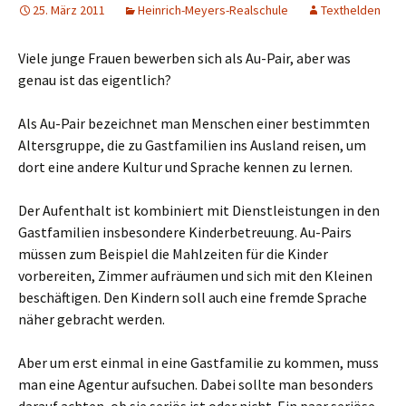
25. März 2011
Heinrich-Meyers-Realschule
Texthelden
Viele junge Frauen bewerben sich als Au-Pair, aber was
genau ist das eigentlich?
Als Au-Pair bezeichnet man Menschen einer bestimmten
Altersgruppe, die zu Gastfamilien ins Ausland reisen, um
dort eine andere Kultur und Sprache kennen zu lernen.
Der Aufenthalt ist kombiniert mit Dienstleistungen in den
Gastfamilien insbesondere Kinderbetreuung. Au-Pairs
müssen zum Beispiel die Mahlzeiten für die Kinder
vorbereiten, Zimmer aufräumen und sich mit den Kleinen
beschäftigen. Den Kindern soll auch eine fremde Sprache
näher gebracht werden.
Aber um erst einmal in eine Gastfamilie zu kommen, muss
man eine Agentur aufsuchen. Dabei sollte man besonders