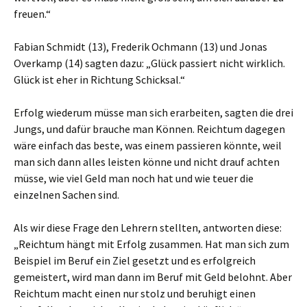
freuen.“
Fabian Schmidt (13), Frederik Ochmann (13) und Jonas
Overkamp (14) sagten dazu: „Glück passiert nicht wirklich.
Glück ist eher in Richtung Schicksal.“
Erfolg wiederum müsse man sich erarbeiten, sagten die drei
Jungs, und dafür brauche man Können. Reichtum dagegen
wäre einfach das beste, was einem passieren könnte, weil
man sich dann alles leisten könne und nicht drauf achten
müsse, wie viel Geld man noch hat und wie teuer die
einzelnen Sachen sind.
Als wir diese Frage den Lehrern stellten, antworten diese:
„Reichtum hängt mit Erfolg zusammen. Hat man sich zum
Beispiel im Beruf ein Ziel gesetzt und es erfolgreich
gemeistert, wird man dann im Beruf mit Geld belohnt. Aber
Reichtum macht einen nur stolz und beruhigt einen