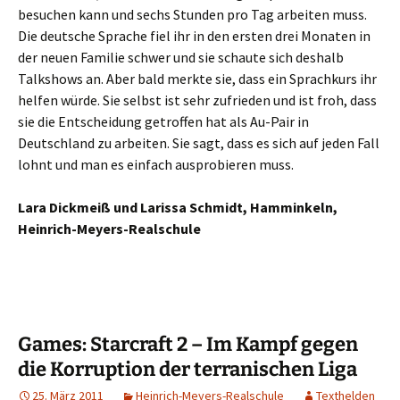
besuchen kann und sechs Stunden pro Tag arbeiten muss.
Die deutsche Sprache fiel ihr in den ersten drei Monaten in
der neuen Familie schwer und sie schaute sich deshalb
Talkshows an. Aber bald merkte sie, dass ein Sprachkurs ihr
helfen würde. Sie selbst ist sehr zufrieden und ist froh, dass
sie die Entscheidung getroffen hat als Au-Pair in
Deutschland zu arbeiten. Sie sagt, dass es sich auf jeden Fall
lohnt und man es einfach ausprobieren muss.
Lara Dickmeiß und Larissa Schmidt, Hamminkeln,
Heinrich-Meyers-Realschule
Games: Starcraft 2 – Im Kampf gegen
die Korruption der terranischen Liga
25. März 2011
Heinrich-Meyers-Realschule
Texthelden