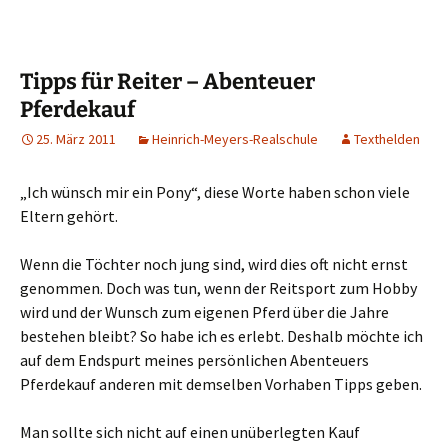
Tipps für Reiter – Abenteuer
Pferdekauf
25. März 2011
Heinrich-Meyers-Realschule
Texthelden
„Ich wünsch mir ein Pony“, diese Worte haben schon viele
Eltern gehört.
Wenn die Töchter noch jung sind, wird dies oft nicht ernst
genommen. Doch was tun, wenn der Reitsport zum Hobby
wird und der Wunsch zum eigenen Pferd über die Jahre
bestehen bleibt? So habe ich es erlebt. Deshalb möchte ich
auf dem Endspurt meines persönlichen Abenteuers
Pferdekauf anderen mit demselben Vorhaben Tipps geben.
Man sollte sich nicht auf einen unüberlegten Kauf