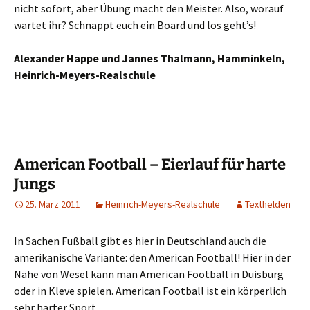
nicht sofort, aber Übung macht den Meister. Also, worauf
wartet ihr? Schnappt euch ein Board und los geht’s!
Alexander Happe und Jannes Thalmann, Hamminkeln,
Heinrich-Meyers-Realschule
American Football – Eierlauf für harte
Jungs
25. März 2011
Heinrich-Meyers-Realschule
Texthelden
In Sachen Fußball gibt es hier in Deutschland auch die
amerikanische Variante: den American Football! Hier in der
Nähe von Wesel kann man American Football in Duisburg
oder in Kleve spielen. American Football ist ein körperlich
sehr harter Sport.