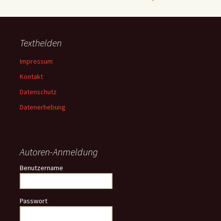
Texthelden
Impressum
Kontakt
Datenschutz
Datenerhebung
Autoren-Anmeldung
Benutzername
Passwort