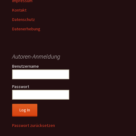
Impressum
Kontakt
Datenschutz
Datenerhebung
Autoren-Anmeldung
Benutzername
Passwort
Passwort zurücksetzen