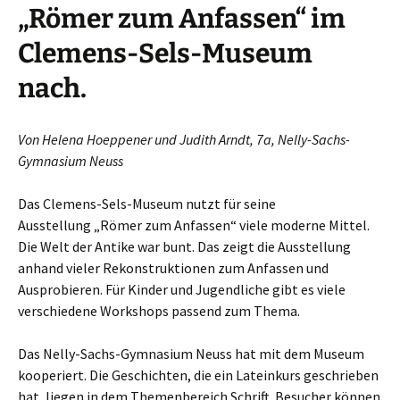
„Römer zum Anfassen“ im
Clemens-Sels-Museum
nach.
Von Helena Hoeppener und Judith Arndt, 7a, Nelly-Sachs-
Gymnasium Neuss
Das Clemens-Sels-Museum nutzt für seine
Ausstellung „Römer zum Anfassen“ viele moderne Mittel.
Die Welt der Antike war bunt. Das zeigt die Ausstellung
anhand vieler Rekonstruktionen zum Anfassen und
Ausprobieren. Für Kinder und Jugendliche gibt es viele
verschiedene Workshops passend zum Thema.
Das Nelly-Sachs-Gymnasium Neuss hat mit dem Museum
kooperiert. Die Geschichten, die ein Lateinkurs geschrieben
hat, liegen in dem Themenbereich Schrift. Besucher können