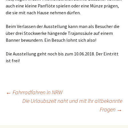
auch eine kleine Panflöte spielen oder eine Münze prägen,
die sie mit nach Hause nehmen dürfen.
Beim Verlassen der Ausstellung kann man als Besucher die
über drei Stockwerke hängende Trajanssäule auf einem
Banner bewundern. Ein Besuch lohnt sich also!
Die Ausstellung geht noch bis zum 10.06.2018. Der Eintritt
ist frei!
Beitragsnavigation
←
Fahrradfahren in NRW
Die Urlaubszeit naht und mit ihr altbekannte
Fragen
→