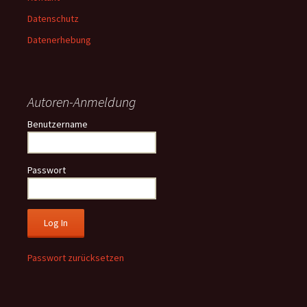
Datenschutz
Datenerhebung
Autoren-Anmeldung
Benutzername
Passwort
Passwort zurücksetzen