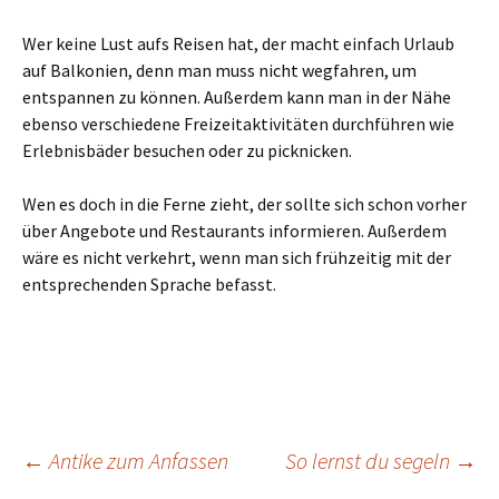
Wer keine Lust aufs Reisen hat, der macht einfach Urlaub
auf Balkonien, denn man muss nicht wegfahren, um
entspannen zu können. Außerdem kann man in der Nähe
ebenso verschiedene Freizeitaktivitäten durchführen wie
Erlebnisbäder besuchen oder zu picknicken.
Wen es doch in die Ferne zieht, der sollte sich schon vorher
über Angebote und Restaurants informieren. Außerdem
wäre es nicht verkehrt, wenn man sich frühzeitig mit der
entsprechenden Sprache befasst.
Beitragsnavigation
←
Antike zum Anfassen
So lernst du segeln
→