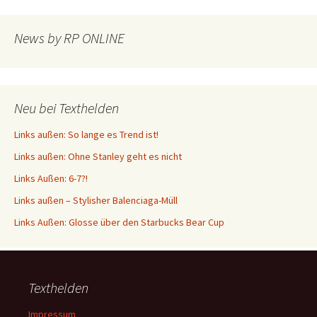
News by RP ONLINE
Neu bei Texthelden
Links außen: So lange es Trend ist!
Links außen: Ohne Stanley geht es nicht
Links Außen: 6-7?!
Links außen – Stylisher Balenciaga-Müll
Links Außen: Glosse über den Starbucks Bear Cup
Texthelden
Impressum