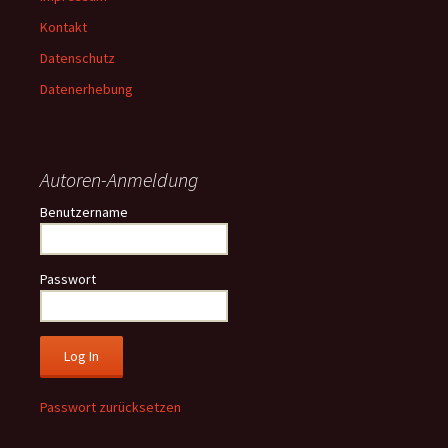
Kontakt
Datenschutz
Datenerhebung
Autoren-Anmeldung
Benutzername
Passwort
Passwort zurücksetzen