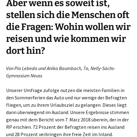
Aber wenn es soweit ist,
stellen sich die Menschen oft
die Fragen: Wohin wollen wir
reisen und wie kommen wir
dort hin?
Von Pia Lebeda und Anika Baumbach, 7a, Nelly-Sachs-
Gymnasium Neuss
Unserer Umfrage zufolge nutzen die meisten Familien in
den Sommerferien das Auto und nur wenige der Befragten
fliegen, um zu ihrem Urlaubsziel zu gelangen. Dieses liegt
dann überwiegend im Ausland. Unsere Ergebnisse stimmen
genau mit dem Bericht vom 7. März 2018 überein, der in der
RP erschien. 72 Prozent der Befragten reisen ins Ausland
und 28 Prozent verbringen ihre freie Zeit im Inland.