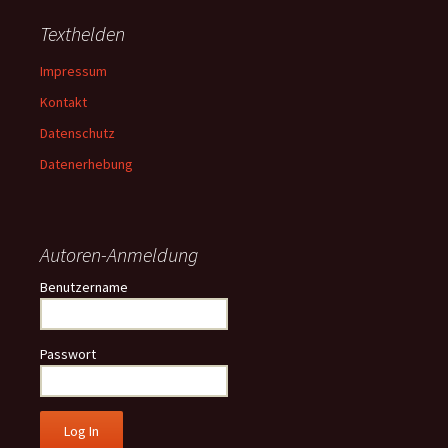
Texthelden
Impressum
Kontakt
Datenschutz
Datenerhebung
Autoren-Anmeldung
Benutzername
Passwort