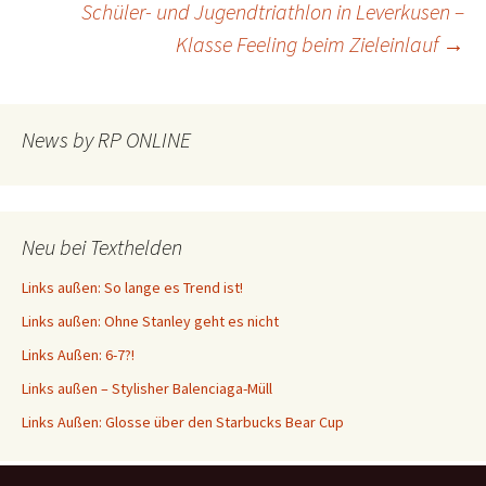
Schüler- und Jugendtriathlon in Leverkusen –
Klasse Feeling beim Zieleinlauf
→
News by RP ONLINE
Neu bei Texthelden
Links außen: So lange es Trend ist!
Links außen: Ohne Stanley geht es nicht
Links Außen: 6-7?!
Links außen – Stylisher Balenciaga-Müll
Links Außen: Glosse über den Starbucks Bear Cup