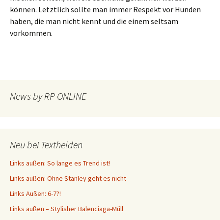
können. Letztlich sollte man immer Respekt vor Hunden
haben, die man nicht kennt und die einem seltsam
vorkommen.
News by RP ONLINE
Neu bei Texthelden
Links außen: So lange es Trend ist!
Links außen: Ohne Stanley geht es nicht
Links Außen: 6-7?!
Links außen – Stylisher Balenciaga-Müll