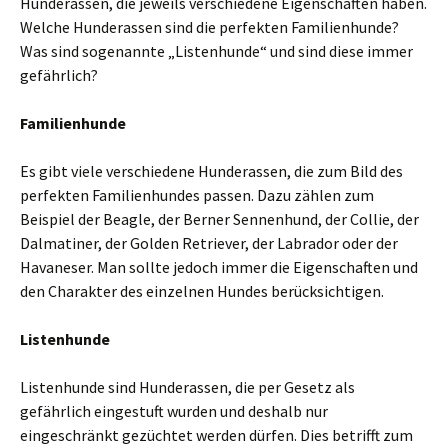
Hunderassen, die jeweils verschiedene Eigenschaften haben.
Welche Hunderassen sind die perfekten Familienhunde?
Was sind sogenannte „Listenhunde“ und sind diese immer
gefährlich?
Familienhunde
Es gibt viele verschiedene Hunderassen, die zum Bild des
perfekten Familienhundes passen. Dazu zählen zum
Beispiel der Beagle, der Berner Sennenhund, der Collie, der
Dalmatiner, der Golden Retriever, der Labrador oder der
Havaneser. Man sollte jedoch immer die Eigenschaften und
den Charakter des einzelnen Hundes berücksichtigen.
Listenhunde
Listenhunde sind Hunderassen, die per Gesetz als
gefährlich eingestuft wurden und deshalb nur
eingeschränkt gezüchtet werden dürfen. Dies betrifft zum