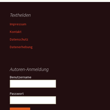
Texthelden
Impressum
Kontakt
Datenschutz
Datenerhebung
Autoren-Anmeldung
Benutzername
Passwort