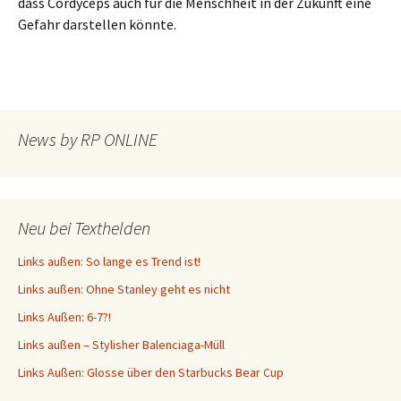
dass Cordyceps auch für die Menschheit in der Zukunft eine
Gefahr darstellen könnte.
News by RP ONLINE
Neu bei Texthelden
Links außen: So lange es Trend ist!
Links außen: Ohne Stanley geht es nicht
Links Außen: 6-7?!
Links außen – Stylisher Balenciaga-Müll
Links Außen: Glosse über den Starbucks Bear Cup