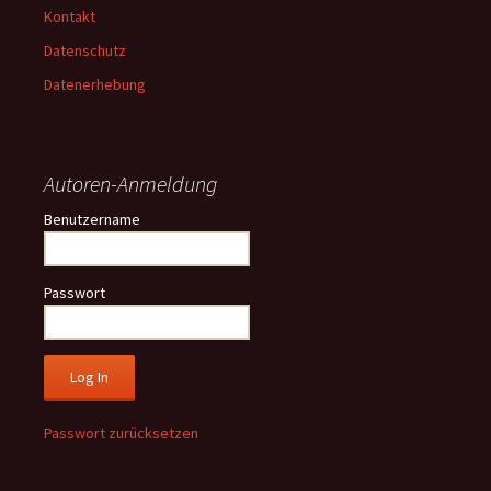
Kontakt
Datenschutz
Datenerhebung
Autoren-Anmeldung
Benutzername
Passwort
Passwort zurücksetzen