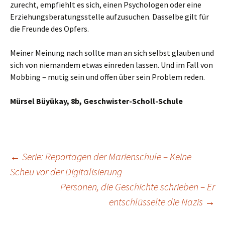
zurecht, empfiehlt es sich, einen Psychologen oder eine
Erziehungsberatungsstelle aufzusuchen. Dasselbe gilt für
die Freunde des Opfers.
Meiner Meinung nach sollte man an sich selbst glauben und
sich von niemandem etwas einreden lassen. Und im Fall von
Mobbing – mutig sein und offen über sein Problem reden.
Mürsel Büyükay, 8b, Geschwister-Scholl-Schule
Beitragsnavigation
←
Serie: Reportagen der Marienschule – Keine
Scheu vor der Digitalisierung
Personen, die Geschichte schrieben – Er
entschlüsselte die Nazis
→