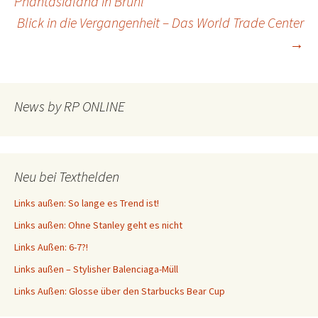
Phantasialand in Brühl
Blick in die Vergangenheit – Das World Trade Center
→
News by RP ONLINE
Neu bei Texthelden
Links außen: So lange es Trend ist!
Links außen: Ohne Stanley geht es nicht
Links Außen: 6-7?!
Links außen – Stylisher Balenciaga-Müll
Links Außen: Glosse über den Starbucks Bear Cup