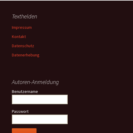
Texthelden
Impressum
Kontakt
Datenschutz
Datenerhebung
Autoren-Anmeldung
Benutzername
Passwort