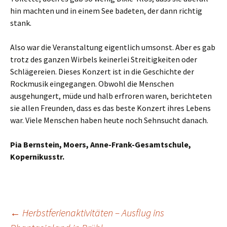
hin machten und in einem See badeten, der dann richtig
stank.
Also war die Veranstaltung eigentlich umsonst. Aber es gab
trotz des ganzen Wirbels keinerlei Streitigkeiten oder
Schlägereien. Dieses Konzert ist in die Geschichte der
Rockmusik eingegangen. Obwohl die Menschen
ausgehungert, müde und halb erfroren waren, berichteten
sie allen Freunden, dass es das beste Konzert ihres Lebens
war. Viele Menschen haben heute noch Sehnsucht danach.
Pia Bernstein, Moers, Anne-Frank-Gesamtschule,
Kopernikusstr.
Beitragsnavigation
←
Herbstferienaktivitäten – Ausflug ins