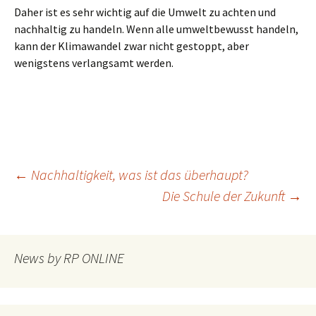
Daher ist es sehr wichtig auf die Umwelt zu achten und
nachhaltig zu handeln. Wenn alle umweltbewusst handeln,
kann der Klimawandel zwar nicht gestoppt, aber
wenigstens verlangsamt werden.
Beitragsnavigation
←
Nachhaltigkeit, was ist das überhaupt?
Die Schule der Zukunft
→
News by RP ONLINE