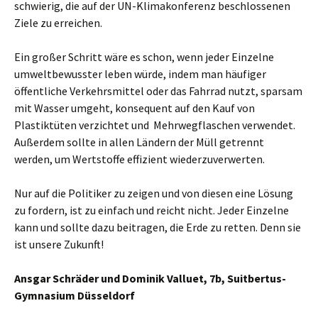
schwierig, die auf der UN-Klimakonferenz beschlossenen
Ziele zu erreichen.
Ein großer Schritt wäre es schon, wenn jeder Einzelne
umweltbewusster leben würde, indem man häufiger
öffentliche Verkehrsmittel oder das Fahrrad nutzt, sparsam
mit Wasser umgeht, konsequent auf den Kauf von
Plastiktüten verzichtet und Mehrwegflaschen verwendet.
Außerdem sollte in allen Ländern der Müll getrennt
werden, um Wertstoffe effizient wiederzuverwerten.
Nur auf die Politiker zu zeigen und von diesen eine Lösung
zu fordern, ist zu einfach und reicht nicht. Jeder Einzelne
kann und sollte dazu beitragen, die Erde zu retten. Denn sie
ist unsere Zukunft!
Ansgar Schräder und Dominik Valluet, 7b, Suitbertus-
Gymnasium Düsseldorf