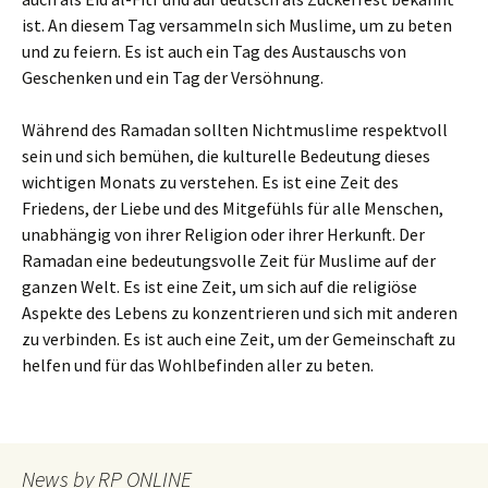
ist. An diesem Tag versammeln sich Muslime, um zu beten
und zu feiern. Es ist auch ein Tag des Austauschs von
Geschenken und ein Tag der Versöhnung.
Während des Ramadan sollten Nichtmuslime respektvoll
sein und sich bemühen, die kulturelle Bedeutung dieses
wichtigen Monats zu verstehen. Es ist eine Zeit des
Friedens, der Liebe und des Mitgefühls für alle Menschen,
unabhängig von ihrer Religion oder ihrer Herkunft. Der
Ramadan eine bedeutungsvolle Zeit für Muslime auf der
ganzen Welt. Es ist eine Zeit, um sich auf die religiöse
Aspekte des Lebens zu konzentrieren und sich mit anderen
zu verbinden. Es ist auch eine Zeit, um der Gemeinschaft zu
helfen und für das Wohlbefinden aller zu beten.
News by RP ONLINE