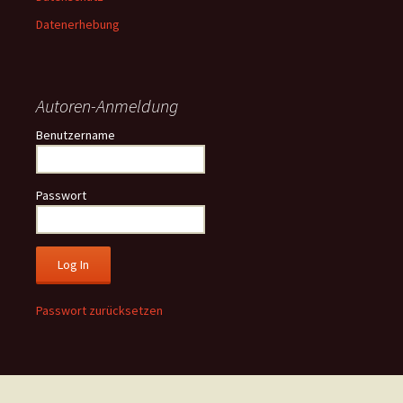
Datenerhebung
Autoren-Anmeldung
Benutzername
Passwort
Passwort zurücksetzen