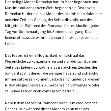
Der heilige Monat Ramadan hat im März begonnen und
Muslime auf der ganzen Welt beginnen die Fastenzeit.
Ramadan ist der neunte Monat des islamischen Kalenders
und eine Zeit des Gebets, der Selbstdisziplin und des
Mitgefühls. Während des Ramadan fasten Muslime jeden
Tag von Sonnenaufgang bis Sonnenuntergang. Das
bedeutet, dass sie während dieser Zeit weder essen noch
trinken.
Das Fasten ist eine Möglichkeit, um sich auf das
Wesentliche zu konzentrieren und sich der spirituellen
Seite des Lebens zu widmen. Es ist auch ein Zeichen der
Solidarität mit denen, die weniger haben und sich nicht
immer satt essen können. Jedoch sind Kinder bei diesem
Ritual ausgeschlossen. Außerdem sind Schwangere oder
stillende Frauen auch vom Fasten befreit.
Neben dem Fasten ist Ramadan vor allem eine Zeit des
Gebets. Nur während dieses Monats kann man das