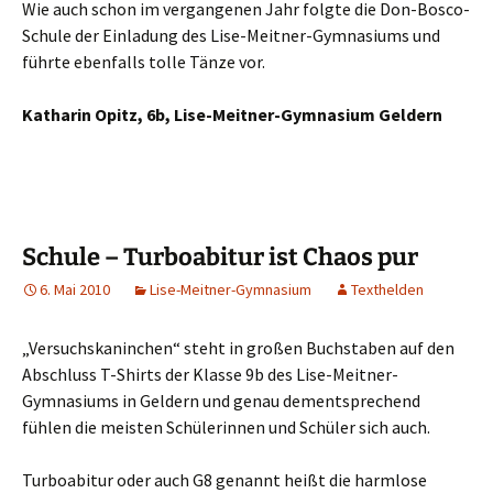
Wie auch schon im vergangenen Jahr folgte die Don-Bosco-
Schule der Einladung des Lise-Meitner-Gymnasiums und
führte ebenfalls tolle Tänze vor.
Katharin Opitz, 6b, Lise-Meitner-Gymnasium Geldern
Schule – Turboabitur ist Chaos pur
6. Mai 2010
Lise-Meitner-Gymnasium
Texthelden
„Versuchskaninchen“ steht in großen Buchstaben auf den
Abschluss T-Shirts der Klasse 9b des Lise-Meitner-
Gymnasiums in Geldern und genau dementsprechend
fühlen die meisten Schülerinnen und Schüler sich auch.
Turboabitur oder auch G8 genannt heißt die harmlose