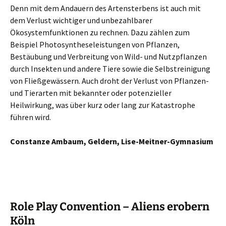
Denn mit dem Andauern des Artensterbens ist auch mit
dem Verlust wichtiger und unbezahlbarer
Ökosystemfunktionen zu rechnen. Dazu zählen zum
Beispiel Photosyntheseleistungen von Pflanzen,
Bestäubung und Verbreitung von Wild- und Nutzpflanzen
durch Insekten und andere Tiere sowie die Selbstreinigung
von Fließgewässern. Auch droht der Verlust von Pflanzen-
und Tierarten mit bekannter oder potenzieller
Heilwirkung, was über kurz oder lang zur Katastrophe
führen wird.
Constanze Ambaum, Geldern, Lise-Meitner-Gymnasium
Role Play Convention – Aliens erobern
Köln