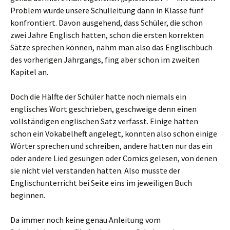
Problem wurde unsere Schulleitung dann in Klasse fünf
konfrontiert. Davon ausgehend, dass Schüler, die schon
zwei Jahre Englisch hatten, schon die ersten korrekten
Sätze sprechen können, nahm man also das Englischbuch
des vorherigen Jahrgangs, fing aber schon im zweiten
Kapitel an.
Doch die Hälfte der Schüler hatte noch niemals ein
englisches Wort geschrieben, geschweige denn einen
vollständigen englischen Satz verfasst. Einige hatten
schon ein Vokabelheft angelegt, konnten also schon einige
Wörter sprechen und schreiben, andere hatten nur das ein
oder andere Lied gesungen oder Comics gelesen, von denen
sie nicht viel verstanden hatten. Also musste der
Englischunterricht bei Seite eins im jeweiligen Buch
beginnen.
Da immer noch keine genau Anleitung vom