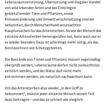
Lebensraumzerstörung, Übernutzung und illegaler Handel
von wild lebenden Arten und das Einbringen
gebietsfremder Tiere und Pflanzen, sowie
Klimaveränderung und Umweltverschmutzung sind die
bekannten, durch Menschenhand verursachten
Hauptursachen für das Artensterben. So wie der Mensch das
extreme Artensterben hervorgerufen hat, kann auch nur er
es wieder beenden. Dazu ist allerdings mehr nötig, als das
Kennzeichnen von Schutzgebieten.
Die Bestände von Tieren und Pflanzen müssen regelmäßig
überprüft werden, Lebensräume dürfen nicht rücksichtslos
zerstört werden, und der Natur darf nicht mehr
entnommen werden, als natürlich nachwachsen kann.
Um das Artensterben also wieder „in den Griff zu
bekommen“, müsste jeder einzelne Mensch seinen Teil
dazu beitragen – und das so schnell wie möglich.