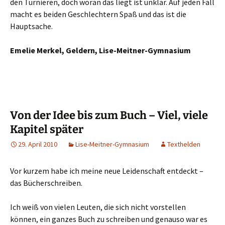
den Turnieren, doch woran das liegt ist unklar. Auf jeden Fall
macht es beiden Geschlechtern Spaß und das ist die
Hauptsache.
Emelie Merkel, Geldern, Lise-Meitner-Gymnasium
Von der Idee bis zum Buch – Viel, viele
Kapitel später
29. April 2010
Lise-Meitner-Gymnasium
Texthelden
Vor kurzem habe ich meine neue Leidenschaft entdeckt –
das Bücherschreiben.
Ich weiß von vielen Leuten, die sich nicht vorstellen
können, ein ganzes Buch zu schreiben und genauso war es