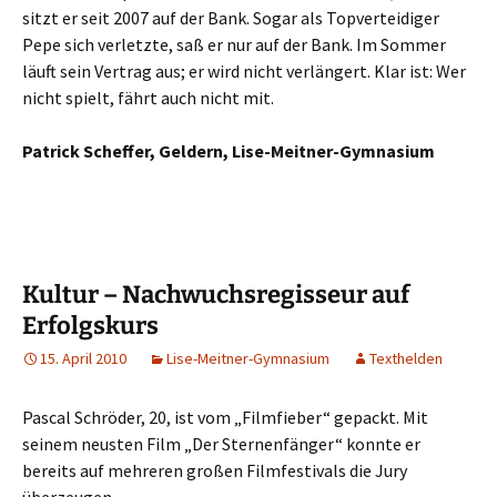
sitzt er seit 2007 auf der Bank. Sogar als Topverteidiger
Pepe sich verletzte, saß er nur auf der Bank. Im Sommer
läuft sein Vertrag aus; er wird nicht verlängert. Klar ist: Wer
nicht spielt, fährt auch nicht mit.
Patrick Scheffer, Geldern, Lise-Meitner-Gymnasium
Kultur – Nachwuchsregisseur auf
Erfolgskurs
15. April 2010
Lise-Meitner-Gymnasium
Texthelden
Pascal Schröder, 20, ist vom „Filmfieber“ gepackt. Mit
seinem neusten Film „Der Sternenfänger“ konnte er
bereits auf mehreren großen Filmfestivals die Jury