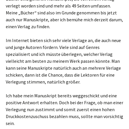
verlegt worden sind und mehr als 49 Seiten umfassen.
Meine „Bücher“ sind also im Grunde genommen bis jetzt
auch nur Manuskripte, aber ich bemühe mich derzeit darum,
einen Verlag zu finden.
Im Internet bieten sich sehr viele Verlage an, die auch neue
und junge Autoren fördern. Viele sind auf Genres
spezialisiert und ich müsste überlegen, welcher Verlag
vielleicht am besten zu meinem Werk passen könnte. Man
kann seine Manuskripte natürlich auch an mehrere Verlage
schicken, dann ist die Chance, dass die Lektoren für eine
Verlegung stimmen, natürlich größer.
Ich habe mein Manuskript bereits weggeschickt und eine
positive Antwort erhalten. Doch bei der Frage, ob man einer
Verlegung nun zustimmt und somit zuerst einen hohen
Druckkostenzuschuss bezahlen muss, sollte man vorsichtig
sein.