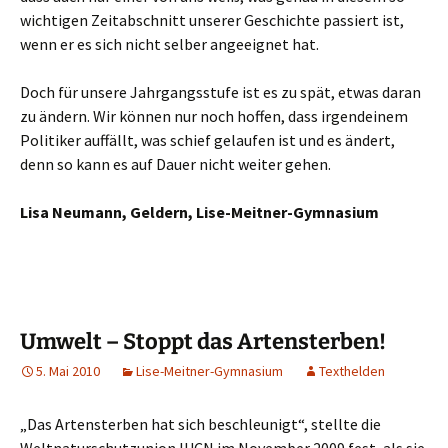
wichtigen Zeitabschnitt unserer Geschichte passiert ist,
wenn er es sich nicht selber angeeignet hat.
Doch für unsere Jahrgangsstufe ist es zu spät, etwas daran
zu ändern. Wir können nur noch hoffen, dass irgendeinem
Politiker auffällt, was schief gelaufen ist und es ändert,
denn so kann es auf Dauer nicht weiter gehen.
Lisa Neumann, Geldern, Lise-Meitner-Gymnasium
Umwelt – Stoppt das Artensterben!
5. Mai 2010
Lise-Meitner-Gymnasium
Texthelden
„Das Artensterben hat sich beschleunigt“, stellte die