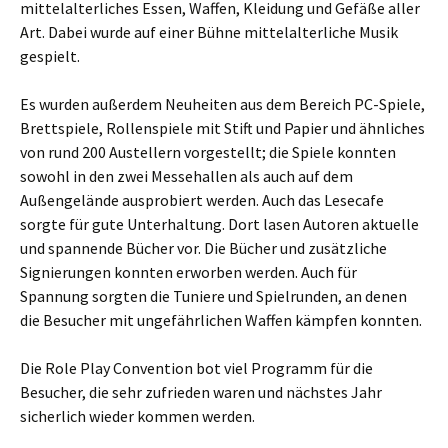
mittelalterliches Essen, Waffen, Kleidung und Gefäße aller
Art. Dabei wurde auf einer Bühne mittelalterliche Musik
gespielt.
Es wurden außerdem Neuheiten aus dem Bereich PC-Spiele,
Brettspiele, Rollenspiele mit Stift und Papier und ähnliches
von rund 200 Austellern vorgestellt; die Spiele konnten
sowohl in den zwei Messehallen als auch auf dem
Außengelände ausprobiert werden. Auch das Lesecafe
sorgte für gute Unterhaltung. Dort lasen Autoren aktuelle
und spannende Bücher vor. Die Bücher und zusätzliche
Signierungen konnten erworben werden. Auch für
Spannung sorgten die Tuniere und Spielrunden, an denen
die Besucher mit ungefährlichen Waffen kämpfen konnten.
Die Role Play Convention bot viel Programm für die
Besucher, die sehr zufrieden waren und nächstes Jahr
sicherlich wieder kommen werden.