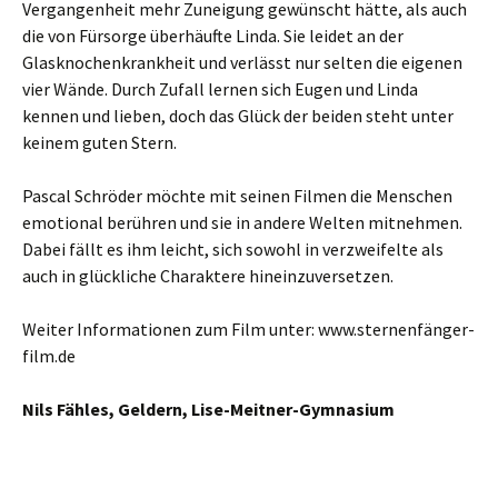
Vergangenheit mehr Zuneigung gewünscht hätte, als auch
die von Fürsorge überhäufte Linda. Sie leidet an der
Glasknochenkrankheit und verlässt nur selten die eigenen
vier Wände. Durch Zufall lernen sich Eugen und Linda
kennen und lieben, doch das Glück der beiden steht unter
keinem guten Stern.
Pascal Schröder möchte mit seinen Filmen die Menschen
emotional berühren und sie in andere Welten mitnehmen.
Dabei fällt es ihm leicht, sich sowohl in verzweifelte als
auch in glückliche Charaktere hineinzuversetzen.
Weiter Informationen zum Film unter: www.sternenfänger-
film.de
Nils Fähles, Geldern, Lise-Meitner-Gymnasium