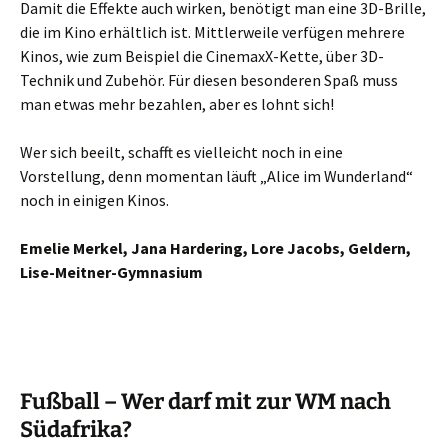
Damit die Effekte auch wirken, benötigt man eine 3D-Brille,
die im Kino erhältlich ist. Mittlerweile verfügen mehrere
Kinos, wie zum Beispiel die CinemaxX-Kette, über 3D-
Technik und Zubehör. Für diesen besonderen Spaß muss
man etwas mehr bezahlen, aber es lohnt sich!
Wer sich beeilt, schafft es vielleicht noch in eine
Vorstellung, denn momentan läuft „Alice im Wunderland“
noch in einigen Kinos.
Emelie Merkel, Jana Hardering, Lore Jacobs, Geldern,
Lise-Meitner-Gymnasium
Fußball – Wer darf mit zur WM nach
Südafrika?