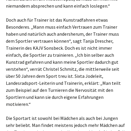
niemandem absprechen und kann einfach loslegen.“
Doch auch für Trainer ist das Kunstradfahren etwas
Besonderes. „Mann muss einfach Vertrauen zum Trainer
haben und natürlich auch andersherum, der Trainer muss
dem Sportler vertrauen können“, sagt Tanja Drescher,
Trainerin des KAJV Sonsbeck. Doch es ist nicht immer
einfach, die Sportler zu trainieren. „Ich bin selber auch
Kunstrad gefahren und kann meine Sportler dadurch gut
verstehen“, verrät Christel Schmitz, die mittlerweile seit
über 50 Jahren dem Sport treu ist. Sixta Jodeleit,
Landesradsport-Leiterin und Trainerin, erklärt: „Man teilt
zum Beispiel auf den Turnieren die Nervosität mit den
Sportlern und kann sie durch eigene Erfahrungen
motivieren.“
Die Sportart ist sowohl bei Mädchen als auch bei Jungen
sehr beliebt. Man findet meistens jedoch mehr Mädchen auf