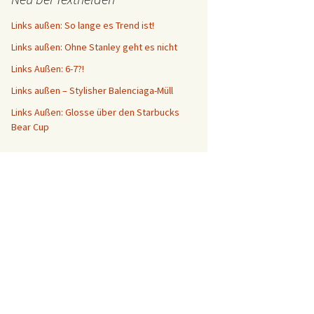
Links außen: So lange es Trend ist!
Links außen: Ohne Stanley geht es nicht
Links Außen: 6-7?!
Links außen – Stylisher Balenciaga-Müll
Links Außen: Glosse über den Starbucks
Bear Cup