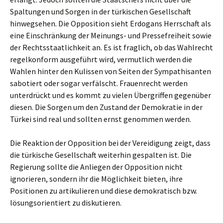
Spaltungen und Sorgen in der türkischen Gesellschaft
hinwegsehen. Die Opposition sieht Erdogans Herrschaft als
eine Einschränkung der Meinungs- und Pressefreiheit sowie
der Rechtsstaatlichkeit an. Es ist fraglich, ob das Wahlrecht
regelkonform ausgeführt wird, vermutlich werden die
Wahlen hinter den Kulissen von Seiten der Sympathisanten
sabotiert oder sogar verfälscht. Frauenrecht werden
unterdrückt und es kommt zu vielen Übergriffen gegenüber
diesen. Die Sorgen um den Zustand der Demokratie in der
Türkei sind real und sollten ernst genommen werden.
Die Reaktion der Opposition bei der Vereidigung zeigt, dass
die türkische Gesellschaft weiterhin gespalten ist. Die
Regierung sollte die Anliegen der Opposition nicht
ignorieren, sondern ihr die Möglichkeit bieten, ihre
Positionen zu artikulieren und diese demokratisch bzw.
lösungsorientiert zu diskutieren.