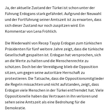
Ja, der aktuelle Zustand der Türkei ist schon unter der
Führung Erdogans stark gefährdet. Aufgrund der Neuwahl
und der Fortführung seiner Amtszeit ist zu erwarten, dass
sich dieser Zustand nur noch zuspitzen wird. Ein
Kommentar von Lena Fröhlich.
Die Wiederwahl von Recep Tayyip Erdogan zum türkischen
Präsidenten für fünf weitere Jahre zeigt, dass die türkische
Gesellschaft gespalten ist. Erdogan hat versprochen, sich
an die Werte zu halten und die Menschenrechte zu
schützen. Doch bei der Vereidigung blieb die Opposition
sitzen, um gegen seine autoritäre Herrschaft zu
protestieren. Die Tatsache, dass die Oppositionsmitglieder
die Regeln missachten und nicht aufstanden, zeigt, dass
Erdogan viele Menschen in der Türkei entfremdet hat. Viele
Oppositionelle haben das Vertrauen in ihn verloren und
sehen seine Amtszeit als eine Bedrohung für die
Demokratie.