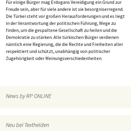
Für einige Bürger mag Erdogans Vereidigung ein Grund zur
Freude sein, aber für viele andere ist sie besorgniserregend.
Die Türkei steht vor großen Herausforderungen und es liegt
in der Verantwortung der politischen Führung, Wege zu
finden, um die gespaltene Gesellschaft zu heilen und die
Demokratie zu stärken. Alle türkischen Bürger verdienen
nämlich eine Regierung, die die Rechte und Freiheiten aller
respektiert und schützt, unabhängig von politischer
Zugehörigkeit oder Meinungsverschiedenheiten.
News by RP ONLINE
Neu bei Texthelden