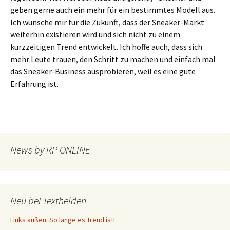
geben gerne auch ein mehr für ein bestimmtes Modell aus.
Ich wünsche mir für die Zukunft, dass der Sneaker-Markt
weiterhin existieren wird und sich nicht zu einem
kurzzeitigen Trend entwickelt. Ich hoffe auch, dass sich
mehr Leute trauen, den Schritt zu machen und einfach mal
das Sneaker-Business ausprobieren, weil es eine gute
Erfahrung ist.
News by RP ONLINE
Neu bei Texthelden
Links außen: So lange es Trend ist!