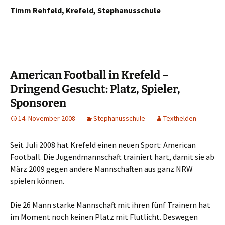
Timm Rehfeld, Krefeld, Stephanusschule
American Football in Krefeld –
Dringend Gesucht: Platz, Spieler,
Sponsoren
14. November 2008
Stephanusschule
Texthelden
Seit Juli 2008 hat Krefeld einen neuen Sport: American
Football. Die Jugendmannschaft trainiert hart, damit sie ab
März 2009 gegen andere Mannschaften aus ganz NRW
spielen können.
Die 26 Mann starke Mannschaft mit ihren fünf Trainern hat
im Moment noch keinen Platz mit Flutlicht. Deswegen