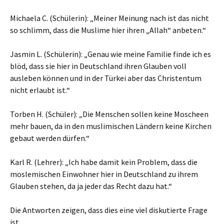
Michaela C. (Schülerin): „Meiner Meinung nach ist das nicht
so schlimm, dass die Muslime hier ihren „Allah“ anbeten.“
Jasmin L. (Schülerin): „Genau wie meine Familie finde ich es
blöd, dass sie hier in Deutschland ihren Glauben voll
ausleben können und in der Türkei aber das Christentum
nicht erlaubt ist.“
Torben H. (Schüler): „Die Menschen sollen keine Moscheen
mehr bauen, da in den muslimischen Ländern keine Kirchen
gebaut werden dürfen.“
Karl R. (Lehrer): „Ich habe damit kein Problem, dass die
moslemischen Einwohner hier in Deutschland zu ihrem
Glauben stehen, da ja jeder das Recht dazu hat.“
Die Antworten zeigen, dass dies eine viel diskutierte Frage
ist.