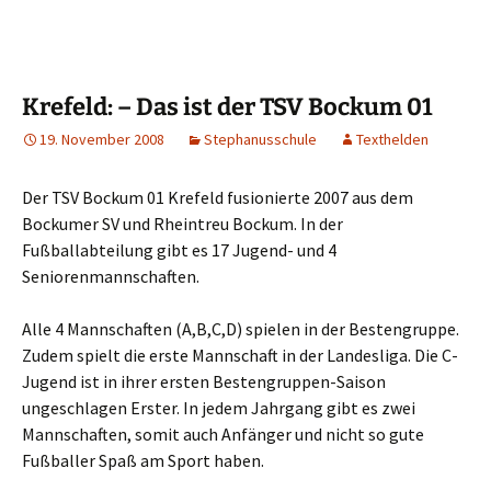
Krefeld: – Das ist der TSV Bockum 01
19. November 2008
Stephanusschule
Texthelden
Der TSV Bockum 01 Krefeld fusionierte 2007 aus dem
Bockumer SV und Rheintreu Bockum. In der
Fußballabteilung gibt es 17 Jugend- und 4
Seniorenmannschaften.
Alle 4 Mannschaften (A,B,C,D) spielen in der Bestengruppe.
Zudem spielt die erste Mannschaft in der Landesliga. Die C-
Jugend ist in ihrer ersten Bestengruppen-Saison
ungeschlagen Erster. In jedem Jahrgang gibt es zwei
Mannschaften, somit auch Anfänger und nicht so gute
Fußballer Spaß am Sport haben.