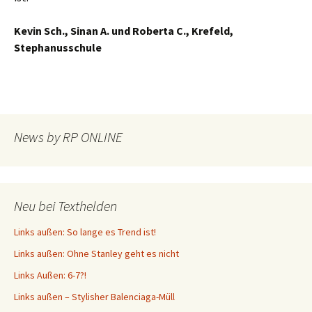
Kevin Sch., Sinan A. und Roberta C., Krefeld,
Stephanusschule
News by RP ONLINE
Neu bei Texthelden
Links außen: So lange es Trend ist!
Links außen: Ohne Stanley geht es nicht
Links Außen: 6-7?!
Links außen – Stylisher Balenciaga-Müll