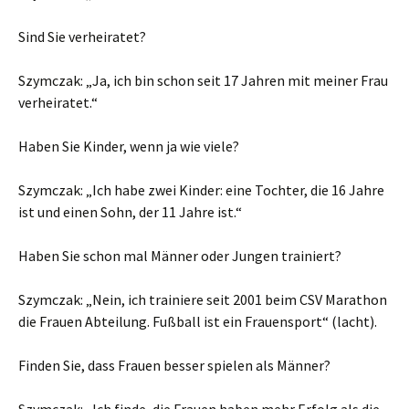
Sind Sie verheiratet?
Szymczak: „Ja, ich bin schon seit 17 Jahren mit meiner Frau
verheiratet.“
Haben Sie Kinder, wenn ja wie viele?
Szymczak: „Ich habe zwei Kinder: eine Tochter, die 16 Jahre
ist und einen Sohn, der 11 Jahre ist.“
Haben Sie schon mal Männer oder Jungen trainiert?
Szymczak: „Nein, ich trainiere seit 2001 beim CSV Marathon
die Frauen Abteilung. Fußball ist ein Frauensport“ (lacht).
Finden Sie, dass Frauen besser spielen als Männer?