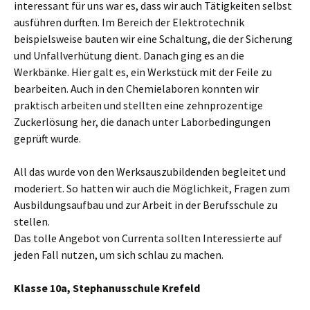
interessant für uns war es, dass wir auch Tätigkeiten selbst
ausführen durften. Im Bereich der Elektrotechnik
beispielsweise bauten wir eine Schaltung, die der Sicherung
und Unfallverhütung dient. Danach ging es an die
Werkbänke. Hier galt es, ein Werkstück mit der Feile zu
bearbeiten. Auch in den Chemielaboren konnten wir
praktisch arbeiten und stellten eine zehnprozentige
Zuckerlösung her, die danach unter Laborbedingungen
geprüft wurde.
All das wurde von den Werksauszubildenden begleitet und
moderiert. So hatten wir auch die Möglichkeit, Fragen zum
Ausbildungsaufbau und zur Arbeit in der Berufsschule zu
stellen.
Das tolle Angebot von Currenta sollten Interessierte auf
jeden Fall nutzen, um sich schlau zu machen.
Klasse 10a, Stephanusschule Krefeld