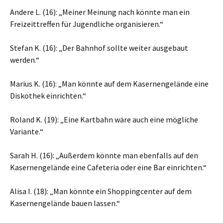
Andere L. (16): „Meiner Meinung nach könnte man ein
Freizeittreffen für Jugendliche organisieren.“
Stefan K. (16): „Der Bahnhof sollte weiter ausgebaut
werden.“
Marius K. (16): „Man könnte auf dem Kasernengelände eine
Diskothek einrichten.“
Roland K. (19): „Eine Kartbahn wäre auch eine mögliche
Variante.“
Sarah H. (16): „Außerdem könnte man ebenfalls auf den
Kasernengelände eine Cafeteria oder eine Bar einrichten.“
Alisa I. (18): „Man könnte ein Shoppingcenter auf dem
Kasernengelände bauen lassen.“