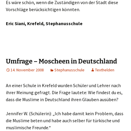
Es wäre schön, wenn die Zuständigen von der Stadt diese
Vorschläge berücksichtigen könnten.
Eric Siani, Krefeld, Stephanusschule
Umfrage – Moscheen in Deutschland
14. November 2008
Stephanusschule
Texthelden
An einer Schule in Krefeld wurden Schüler und Lehrer nach
ihrer Meinung gefragt. Die Frage lautete: Wie findest du es,
dass die Muslime in Deutschland ihren Glauben ausüben?
Jennifer W. (Schülerin): „Ich habe damit kein Problem, dass
die Muslime beten und habe auch selber für türkische und
muslimische Freunde.“