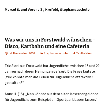
Marcel S. und Verena Z., Krefeld, Stephanusschule
Was wir uns in Forstwald wünschen –
Disco, Kartbahn und eine Cafeteria
14. November 2008
Stephanusschule
Texthelden
Eric Siani aus Forstwald hat Jugendliche zwischen 15 und 20
Jahren nach deren Meinungen gefragt. Die Frage lautete:
„Wie könnte man das Leben für Jugendliche attraktiver
gestalten?“
Anne H. (15): „Man könnte aus dem alten Kasernengelände
für Jugendliche zum Beispiel ein Sportpark bauen lassen.“