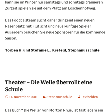
kann sie im Winter nur samstags und sonntags trainieren.
Zurzeit spielen sie auf dem Platz am Löschenhofweg.
Das Footballteam sucht daher dringend einen neuen
Rasenplatz mit Flutlicht und neue künftige Spieler.
Außerdem brauchen Sie neue Sponsoren für die kommende
Saison.
Torben H. und Stefanie L., Krefeld, Stephanusschule
Theater – Die Welle überrollt eine
Schule
14. November 2008
Stephanusschule
Texthelden
Das Buch “ Die Welle“ von Morton Rhue, ist fast jedem ein