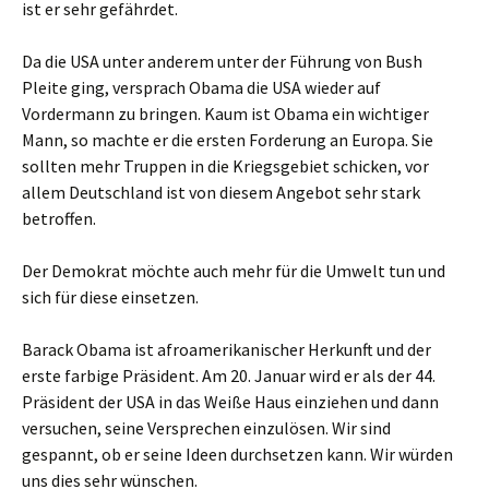
ist er sehr gefährdet.
Da die USA unter anderem unter der Führung von Bush
Pleite ging, versprach Obama die USA wieder auf
Vordermann zu bringen. Kaum ist Obama ein wichtiger
Mann, so machte er die ersten Forderung an Europa. Sie
sollten mehr Truppen in die Kriegsgebiet schicken, vor
allem Deutschland ist von diesem Angebot sehr stark
betroffen.
Der Demokrat möchte auch mehr für die Umwelt tun und
sich für diese einsetzen.
Barack Obama ist afroamerikanischer Herkunft und der
erste farbige Präsident. Am 20. Januar wird er als der 44.
Präsident der USA in das Weiße Haus einziehen und dann
versuchen, seine Versprechen einzulösen. Wir sind
gespannt, ob er seine Ideen durchsetzen kann. Wir würden
uns dies sehr wünschen.