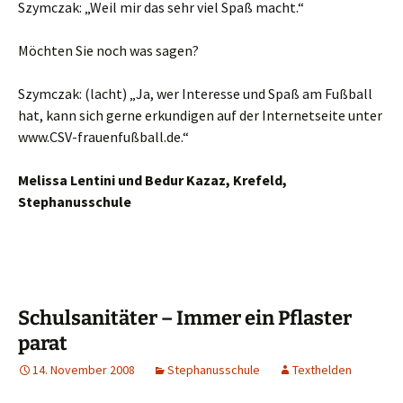
Szymczak: „Weil mir das sehr viel Spaß macht.“
Möchten Sie noch was sagen?
Szymczak: (lacht) „Ja, wer Interesse und Spaß am Fußball
hat, kann sich gerne erkundigen auf der Internetseite unter
www.CSV-frauenfußball.de.“
Melissa Lentini und Bedur Kazaz, Krefeld,
Stephanusschule
Schulsanitäter – Immer ein Pflaster
parat
14. November 2008
Stephanusschule
Texthelden