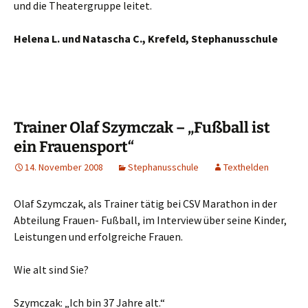
und die Theatergruppe leitet.
Helena L. und Natascha C., Krefeld, Stephanusschule
Trainer Olaf Szymczak – „Fußball ist
ein Frauensport“
14. November 2008
Stephanusschule
Texthelden
Olaf Szymczak, als Trainer tätig bei CSV Marathon in der
Abteilung Frauen- Fußball, im Interview über seine Kinder,
Leistungen und erfolgreiche Frauen.
Wie alt sind Sie?
Szymczak: „Ich bin 37 Jahre alt.“