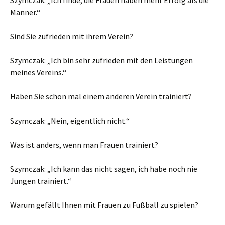
Szymczak: „Ich finde, die Frauen haben mehr Erfolg als die
Männer.“
Sind Sie zufrieden mit ihrem Verein?
Szymczak: „Ich bin sehr zufrieden mit den Leistungen
meines Vereins.“
Haben Sie schon mal einem anderen Verein trainiert?
Szymczak: „Nein, eigentlich nicht.“
Was ist anders, wenn man Frauen trainiert?
Szymczak: „Ich kann das nicht sagen, ich habe noch nie
Jungen trainiert.“
Warum gefällt Ihnen mit Frauen zu Fußball zu spielen?