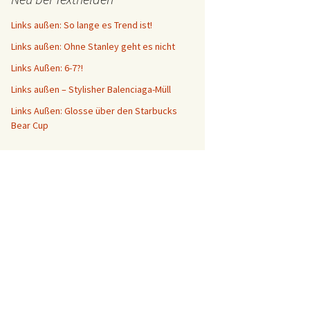
Links außen: So lange es Trend ist!
Links außen: Ohne Stanley geht es nicht
Links Außen: 6-7?!
Links außen – Stylisher Balenciaga-Müll
Links Außen: Glosse über den Starbucks
Bear Cup