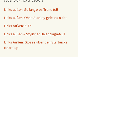
Links außen: So lange es Trend ist!
Links außen: Ohne Stanley geht es nicht
Links Außen: 6-7?!
Links außen – Stylisher Balenciaga-Müll
Links Außen: Glosse über den Starbucks
Bear Cup