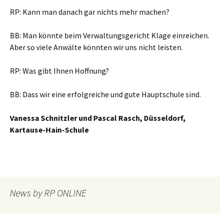
RP: Kann man danach gar nichts mehr machen?
BB: Man könnte beim Verwaltungsgericht Klage einreichen.
Aber so viele Anwälte könnten wir uns nicht leisten.
RP: Was gibt Ihnen Hoffnung?
BB: Dass wir eine erfolgreiche und gute Hauptschule sind.
Vanessa Schnitzler und Pascal Rasch, Düsseldorf,
Kartause-Hain-Schule
News by RP ONLINE