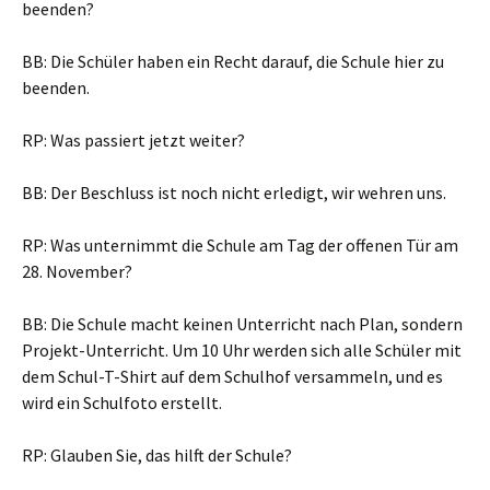
beenden?
BB: Die Schüler haben ein Recht darauf, die Schule hier zu
beenden.
RP: Was passiert jetzt weiter?
BB: Der Beschluss ist noch nicht erledigt, wir wehren uns.
RP: Was unternimmt die Schule am Tag der offenen Tür am
28. November?
BB: Die Schule macht keinen Unterricht nach Plan, sondern
Projekt-Unterricht. Um 10 Uhr werden sich alle Schüler mit
dem Schul-T-Shirt auf dem Schulhof versammeln, und es
wird ein Schulfoto erstellt.
RP: Glauben Sie, das hilft der Schule?