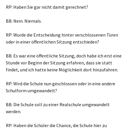
RP: Haben Sie gar nicht damit gerechnet?
BB: Nein. Niemals.
RP: Wurde die Entscheidung hinter verschlossenen Türen
oder in einer öffentlichen Sitzung entschieden?
BB: Es war eine öffentliche Sitzung, doch habe ich erst eine
Stunde vor Beginn der Sitzung erfahren, dass sie statt
findet, und ich hatte keine Möglichkeit dort hinzufahren.
RP: Wird die Schule nun geschlossen oder in eine andere
Schulform umgewandelt?
BB: Die Schule soll zu einer Realschule umgewandelt
werden.
RP: Haben die Schüler die Chance, die Schule hier zu