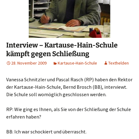
Interview – Kartause-Hain-Schule
kämpft gegen Schließung
28. November 2009
Kartause-Hain-Schule
Texthelden
Vanessa Schnitzler und Pascal Rasch (RP) haben den Rektor
der Kartause-Hain-Schule, Bernd Brosch (BB), interviewt.
Die Schule soll womöglich geschlossen werden.
RP: Wie ging es Ihnen, als Sie von der Schließung der Schule
erfahren haben?
BB: Ich war schockiert und überrascht.