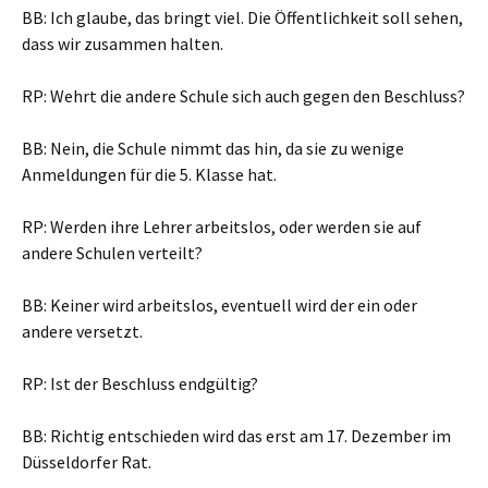
BB: Ich glaube, das bringt viel. Die Öffentlichkeit soll sehen,
dass wir zusammen halten.
RP: Wehrt die andere Schule sich auch gegen den Beschluss?
BB: Nein, die Schule nimmt das hin, da sie zu wenige
Anmeldungen für die 5. Klasse hat.
RP: Werden ihre Lehrer arbeitslos, oder werden sie auf
andere Schulen verteilt?
BB: Keiner wird arbeitslos, eventuell wird der ein oder
andere versetzt.
RP: Ist der Beschluss endgültig?
BB: Richtig entschieden wird das erst am 17. Dezember im
Düsseldorfer Rat.