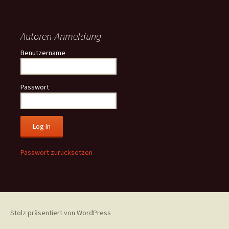
Autoren-Anmeldung
Benutzername
Passwort
Passwort zurücksetzen
Stolz präsentiert von WordPress